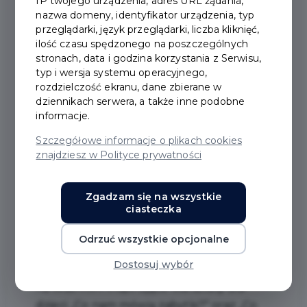
IP twojego urządzenia, adres URL żądania,
nazwa domeny, identyfikator urządzenia, typ
przeglądarki, język przeglądarki, liczba kliknięć,
ilość czasu spędzonego na poszczególnych
stronach, data i godzina korzystania z Serwisu,
typ i wersja systemu operacyjnego,
rozdzielczość ekranu, dane zbierane w
dziennikach serwera, a także inne podobne
informacje.
Dzień Historii w Cukrotece
Szczegółowe informacje o plikach cookies
znajdziesz w Polityce prywatności
#DAWNYPRUSZCZ
#KULTURA
Zgadzam się na wszystkie
ciasteczka
Już 7 lipca 2024 r. do Pruszcza
Odrzuć wszystkie opcjonalne
Gdańskiego zawitają duchy przeszłości!
Dostosuj wybór
Podczas Dnia Historii w Cukrotece czekają
na Was m.in.: inspirujące warsztaty dla
dzieci „Co nam mówią zabytki?” oraz „Co