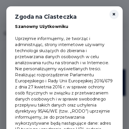
×
Zgoda na Ciasteczka
Szanowny Użytkowniku
Home
Lista aktualności
Uprzejmie informujemy, że tworząc i
administrując, strony internetowe używamy
technologii służących do zbierania i
przetwarzania danych osobowych w celu
analizowania ruchu na stronach i w Internecie.
Nie personalizujemy wyświetlanych treści.
Realizując rozporządzenie Parlamentu
01
Europejskiego i Rady Unii Europejskiej 2016/679
lip
z dnia 27 kwietnia 2016 r. w sprawie ochrony
osób fizycznych w związku z przetwarzaniem
danych osobowych i w sprawie swobodnego
przepływu takich danych oraz uchylenia
dyrektywy 95/46/WE (tzw. „RODO”) uprzejmie
informujemy, że do przetwarzania
wykorzystywane będą następujące dane: adres