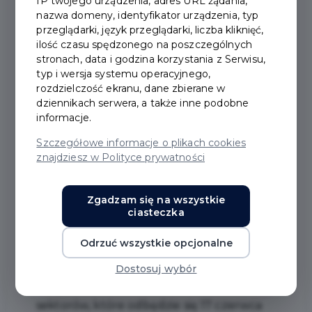
IP twojego urządzenia, adres URL żądania,
nazwa domeny, identyfikator urządzenia, typ
przeglądarki, język przeglądarki, liczba kliknięć,
ilość czasu spędzonego na poszczególnych
stronach, data i godzina korzystania z Serwisu,
typ i wersja systemu operacyjnego,
rozdzielczość ekranu, dane zbierane w
dziennikach serwera, a także inne podobne
informacje.
Forum Międzysektorowe
Szczegółowe informacje o plikach cookies
Powiatu Gdańskiego -
znajdziesz w Polityce prywatności
Synergia 3.0
Zgadzam się na wszystkie
ciasteczka
#NGO
Odrzuć wszystkie opcjonalne
Czy partnerstwo to tylko ładne hasło, czy
realna inwestycja? Fundacja RC zaprasza
Dostosuj wybór
na spotkanie liderów i liderek trzech
sektorów, które odbędzie się 17 czerwca