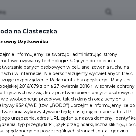
oda na Ciasteczka
anowny Użytkowniku
zejmie informujemy, że tworząc i administrując, strony
ernetowe używamy technologii służących do zbierania i
etwarzania danych osobowych w celu analizowania ruchu na
onach i w Internecie. Nie personalizujemy wyświetlanych treści.
lizując rozporządzenie Parlamentu Europejskiego i Rady Unii
opejskiej 2016/679 z dnia 27 kwietnia 2016 r. w sprawie ochrony
Forum Międzysektorowe
b fizycznych w związku z przetwarzaniem danych osobowych i
awie swobodnego przepływu takich danych oraz uchylenia
Powiatu Gdańskiego -
ektywy 95/46/WE (tzw. „RODO”) uprzejmie informujemy, że do
Synergia 3.0
etwarzania wykorzystywane będą następujące dane: adres IP
jego urządzenia, adres URL żądania, nazwa domeny, identyfika
ądzenia, typ przeglądarki, język przeglądarki, liczba kliknięć, ilość
#NGO
su spędzonego na poszczególnych stronach, data i godzina