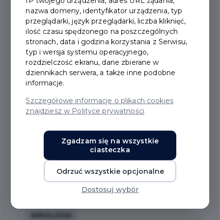
IP twojego urządzenia, adres URL żądania,
nazwa domeny, identyfikator urządzenia, typ
przeglądarki, język przeglądarki, liczba kliknięć,
ilość czasu spędzonego na poszczególnych
stronach, data i godzina korzystania z Serwisu,
typ i wersja systemu operacyjnego,
rozdzielczość ekranu, dane zbierane w
dziennikach serwera, a także inne podobne
informacje.
Rozstrzygnięto konkurs na
Szczegółowe informacje o plikach cookies
najpiękniejszy Rodzinny
znajdziesz w Polityce prywatności
Ogród Działkowy i Działka
Zgadzam się na wszystkie
Roku 2025 w Pruszczu
ciasteczka
Gdańskim!
Odrzuć wszystkie opcjonalne
#SESJA
Dostosuj wybór
#EKOLOGIA