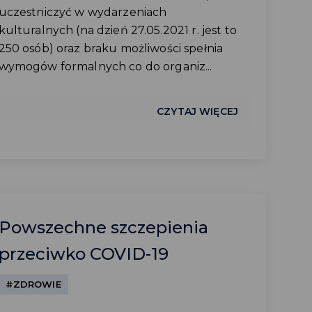
uczestniczyć w wydarzeniach
kulturalnych (na dzień 27.05.2021 r. jest to
250 osób) oraz braku możliwości spełnia
wymogów formalnych co do organiz...
CZYTAJ WIĘCEJ
Powszechne szczepienia
przeciwko COVID-19
#ZDROWIE