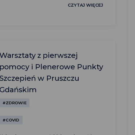
CZYTAJ WIĘCEJ
Warsztaty z pierwszej
pomocy i Plenerowe Punkty
Szczepień w Pruszczu
Gdańskim
#ZDROWIE
#COVID