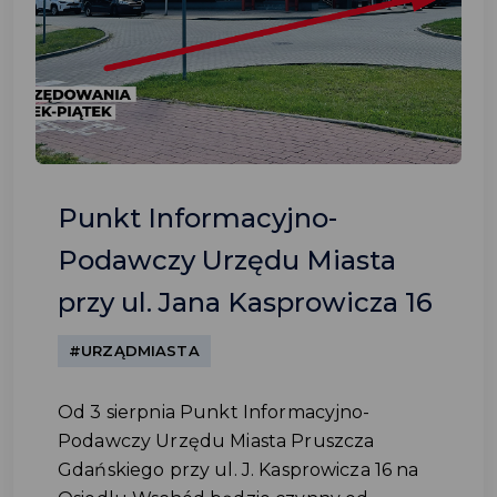
Punkt Informacyjno-
Podawczy Urzędu Miasta
przy ul. Jana Kasprowicza 16
#URZĄDMIASTA
Od 3 sierpnia Punkt Informacyjno-
Podawczy Urzędu Miasta Pruszcza
Gdańskiego przy ul. J. Kasprowicza 16 na