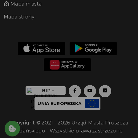
Mapa miasta
Mapa strony
UNIA EUROPEJSKA
Copyright © 2021 - 2026 Urząd Miasta Pruszcza
Gdańskiego - Wszystkie prawa zastrzeżone