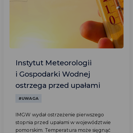
Instytut Meteorologii
i Gospodarki Wodnej
ostrzega przed upałami
#UWAGA
IMGW wydał ostrzeżenie pierwszego
stopnia przed upałami w województwie
pomorskim. Temperatura może sięgnąć