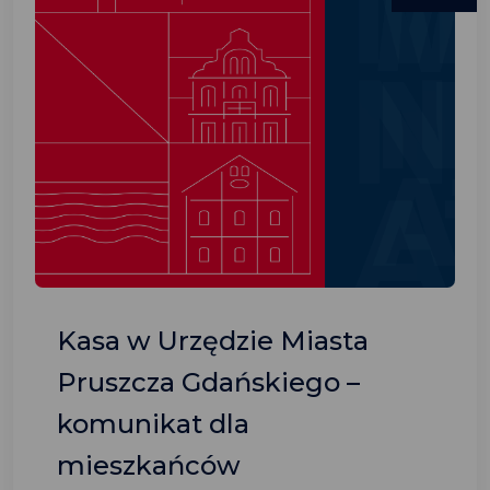
Kasa w Urzędzie Miasta
Pruszcza Gdańskiego –
komunikat dla
mieszkańców