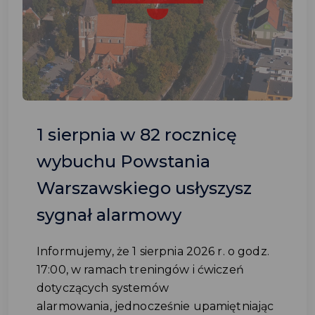
1 sierpnia w 82 rocznicę
wybuchu Powstania
Warszawskiego usłyszysz
sygnał alarmowy
Informujemy, że 1 sierpnia 2026 r. o godz.
17:00, w ramach treningów i ćwiczeń
dotyczących systemów
alarmowania, jednocześnie upamiętniając