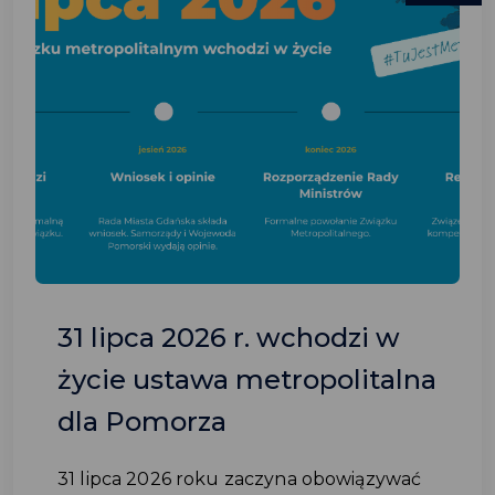
31 lipca 2026 r. wchodzi w
życie ustawa metropolitalna
dla Pomorza
31 lipca 2026 roku zaczyna obowiązywać