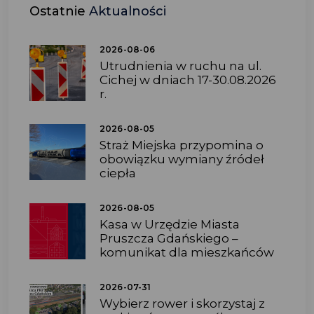
Ostatnie
Aktualności
2026-08-06
Utrudnienia w ruchu na ul.
Cichej w dniach 17-30.08.2026
r.
2026-08-05
Straż Miejska przypomina o
obowiązku wymiany źródeł
ciepła
2026-08-05
Kasa w Urzędzie Miasta
Pruszcza Gdańskiego –
komunikat dla mieszkańców
2026-07-31
Wybierz rower i skorzystaj z