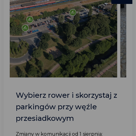
Wybierz rower i skorzystaj z
parkingów przy węźle
przesiadkowym
Zmiany w komunikacji od 1 sierpnia: