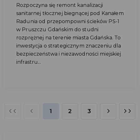
Rozpoczyna się remont kanalizacji
sanitarnej tłocznej biegnącej pod Kanałem
Radunia od przepompowni ścieków PS-1
w Pruszczu Gdańskim do studni
rozprężnej na terenie miasta Gdańska. To
inwestycja o strategicznym znaczeniu dla
bezpieczeństwa i niezawodności miejskiej
infrastru...
1
2
3