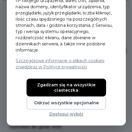
IP twojego urządzenia, adres URL żądania,
nazwa domeny, identyfikator urządzenia, typ
przeglądarki, język przeglądarki, liczba kliknięć,
ilość czasu spędzonego na poszczególnych
stronach, data i godzina korzystania z Serwisu,
typ i wersja systemu operacyjnego,
ZBIÓRKA ODPADÓW
rozdzielczość ekranu, dane zbierane w
dziennikach serwera, a także inne podobne
WIELKOGABARYTOWYCH
informacje.
Szczegółowe informacje o plikach cookies
W roku 2026 zaplanowano zbiórki w
znajdziesz w Polityce prywatności
następujących terminach:
28 marca 2026 r.
(sobota)
Zgadzam się na wszystkie
ciasteczka
27 czerwca 2026 r.
(sobota)
26 września 2026 r.
(sobota)
Odrzuć wszystkie opcjonalne
12 grudnia 2026 r.
(sobota)
Dostosuj wybór
W wyznaczone dni zbiórki, odpady należy
wystawić do godz. 6:00.