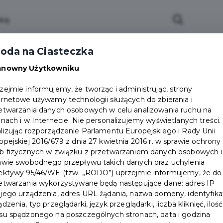
ci
Wydarzenia
O Mieście
Kultura i Sport
oda na Ciasteczka
eczna
Programy
Czyste miasto
Zainwes
anowny Użytkowniku
zu
Mapa Miasta
Załatw sprawę
Zamówie
zejmie informujemy, że tworząc i administrując, strony
ernetowe używamy technologii służących do zbierania i
Ochrona ludności
etwarzania danych osobowych w celu analizowania ruchu na
onach i w Internecie. Nie personalizujemy wyświetlanych treści.
alternatywa dla komputera
lizując rozporządzenie Parlamentu Europejskiego i Rady Unii
opejskiej 2016/679 z dnia 27 kwietnia 2016 r. w sprawie ochrony
b fizycznych w związku z przetwarzaniem danych osobowych i
awie swobodnego przepływu takich danych oraz uchylenia
ektywy 95/46/WE (tzw. „RODO”) uprzejmie informujemy, że do
etwarzania wykorzystywane będą następujące dane: adres IP
jego urządzenia, adres URL żądania, nazwa domeny, identyfika
ądzenia, typ przeglądarki, język przeglądarki, liczba kliknięć, ilość
su spędzonego na poszczególnych stronach, data i godzina