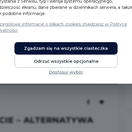
zystania z Serwisu, typ i wersja systemu operacyjnego,
dzielczość ekranu, dane zbierane w dziennikach serwera, a takż
e podobne informacje.
zegółowe informacje o plikach cookies znajdziesz w Polityce
watności
Zgadzam się na wszystkie ciasteczka
Odrzuć wszystkie opcjonalne
Dostosuj wybór
CIE – ALTERNATYWA