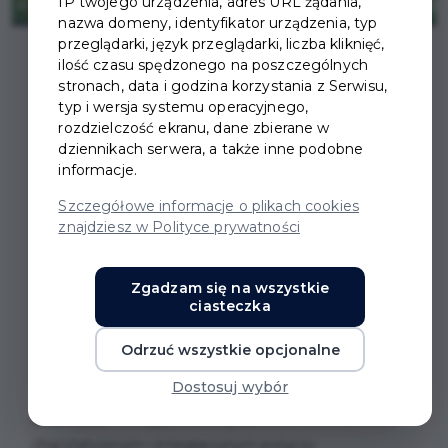
IP twojego urządzenia, adres URL żądania,
nazwa domeny, identyfikator urządzenia, typ
przeglądarki, język przeglądarki, liczba kliknięć,
ilość czasu spędzonego na poszczególnych
stronach, data i godzina korzystania z Serwisu,
typ i wersja systemu operacyjnego,
rozdzielczość ekranu, dane zbierane w
FINAŁ PÓL NADZIEI –
dziennikach serwera, a także inne podobne
informacje.
PARADA NADZIEI DLA
Szczegółowe informacje o plikach cookies
znajdziesz w Polityce prywatności
HOSPICJUM I PIKNIK
RODZINNY
Zgadzam się na wszystkie
ciasteczka
W niedzielę,
10 maja 2026 roku,
w Pruszczu
Odrzuć wszystkie opcjonalne
Gdańskim odbędzie się finał akcji
Pola Nadziei
,
Dostosuj wybór
organizowanej przez
Dom Hospicyjny w Pruszczu
Gdańskim
. To wyjątkowe wydarzenie o charakterze
charytatywnym i integracyjnym połączy