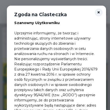
×
Otwór
Zgoda na Ciasteczka
Szanowny Użytkowniku
Home
Wydarzenia
Uprzejmie informujemy, że tworząc i
Finał Pól Nadziei – Parada Nadziei dla Hospicjum i Piknik
administrując, strony internetowe używamy
Wydarzenie już się
technologii służących do zbierania i
Rodzinny
zakończyło
przetwarzania danych osobowych w celu
analizowania ruchu na stronach i w Internecie.
Nie personalizujemy wyświetlanych treści.
Realizując rozporządzenie Parlamentu
Europejskiego i Rady Unii Europejskiej 2016/679
z dnia 27 kwietnia 2016 r. w sprawie ochrony
osób fizycznych w związku z przetwarzaniem
danych osobowych i w sprawie swobodnego
przepływu takich danych oraz uchylenia
dyrektywy 95/46/WE (tzw. „RODO”) uprzejmie
informujemy, że do przetwarzania
wykorzystywane będą następujące dane: adres