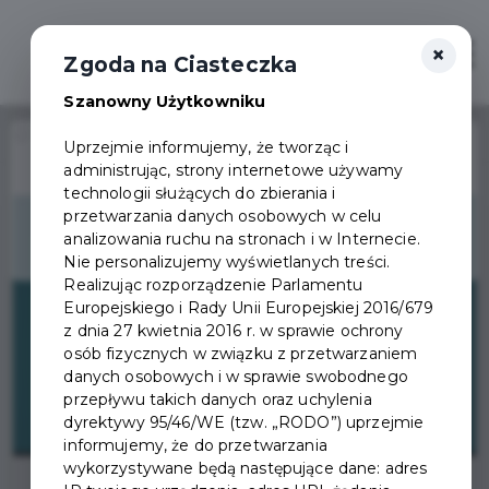
×
Otwór
Zgoda na Ciasteczka
Szanowny Użytkowniku
Home
Wydarzenia
XIX Miejski Sejmik Ekologiczny
Uprzejmie informujemy, że tworząc i
administrując, strony internetowe używamy
Wydarzenie już się
technologii służących do zbierania i
zakończyło
przetwarzania danych osobowych w celu
analizowania ruchu na stronach i w Internecie.
Nie personalizujemy wyświetlanych treści.
Realizując rozporządzenie Parlamentu
Europejskiego i Rady Unii Europejskiej 2016/679
z dnia 27 kwietnia 2016 r. w sprawie ochrony
osób fizycznych w związku z przetwarzaniem
danych osobowych i w sprawie swobodnego
przepływu takich danych oraz uchylenia
dyrektywy 95/46/WE (tzw. „RODO”) uprzejmie
informujemy, że do przetwarzania
wykorzystywane będą następujące dane: adres