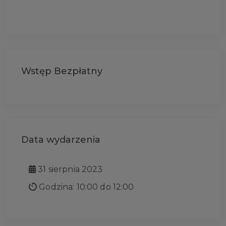
Wstęp Bezpłatny
Data wydarzenia
31 sierpnia 2023
Godzina: 10:00 do 12:00