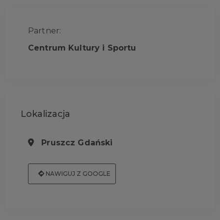
Partner:
Centrum Kultury i Sportu
Lokalizacja
Pruszcz Gdański
NAWIGUJ Z GOOGLE