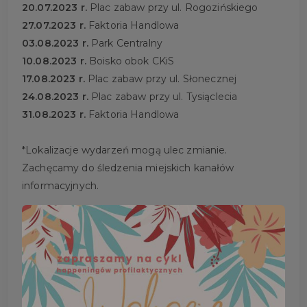
20.07.2023 r.
Plac zabaw przy ul. Rogozińskiego
27.07.2023 r.
Faktoria Handlowa
03.08.2023 r.
Park Centralny
10.08.2023 r.
Boisko obok CKiS
17.08.2023 r.
Plac zabaw przy ul. Słonecznej
24.08.2023 r.
Plac zabaw przy ul. Tysiąclecia
31.08.2023 r.
Faktoria Handlowa
*Lokalizacje wydarzeń mogą ulec zmianie.
Zachęcamy do śledzenia miejskich kanałów
informacyjnych.