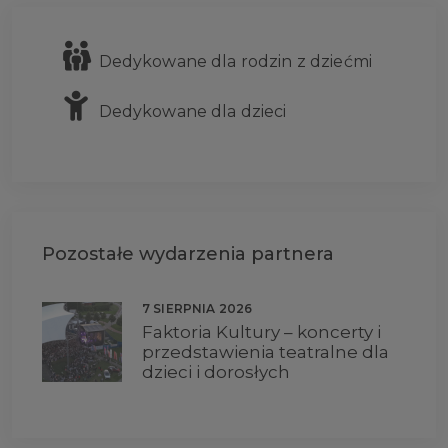
Dedykowane dla rodzin z dziećmi
Dedykowane dla dzieci
Pozostałe wydarzenia partnera
7 SIERPNIA 2026
Faktoria Kultury – koncerty i
przedstawienia teatralne dla
dzieci i dorosłych