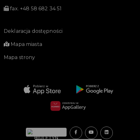
fax. +48 58 682 34 51
Deklaracja dostępności
Mapa miasta
Mapa strony