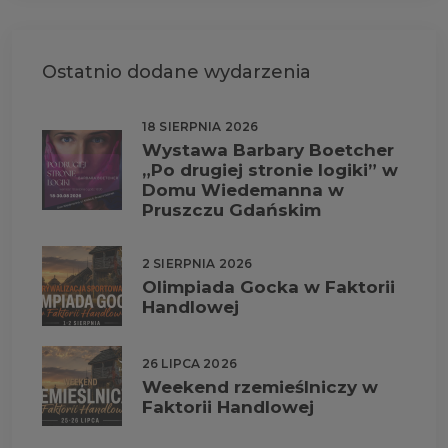
Ostatnio dodane wydarzenia
18 SIERPNIA 2026
Wystawa Barbary Boetcher
„Po drugiej stronie logiki” w
Domu Wiedemanna w
Pruszczu Gdańskim
2 SIERPNIA 2026
Olimpiada Gocka w Faktorii
Handlowej
26 LIPCA 2026
Weekend rzemieślniczy w
Faktorii Handlowej