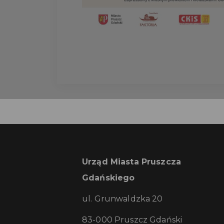
Urząd Miasta Pruszcza
Gdańskiego
ul. Grunwaldzka 20
83-000 Pruszcz Gdański