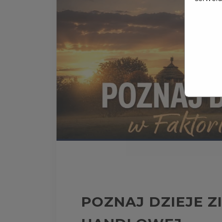
POZNAJ DZIEJE Z