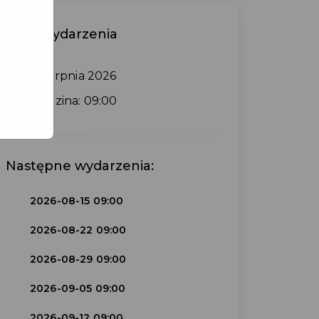
Data wydarzenia
8 sierpnia 2026
Godzina: 09:00
Następne wydarzenia:
2026-08-15 09:00
2026-08-22 09:00
2026-08-29 09:00
2026-09-05 09:00
2026-09-12 09:00