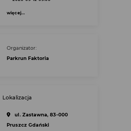
więcej...
Organizator:
Parkrun Faktoria
Lokalizacja
ul. Zastawna, 83-000
Pruszcz Gdański