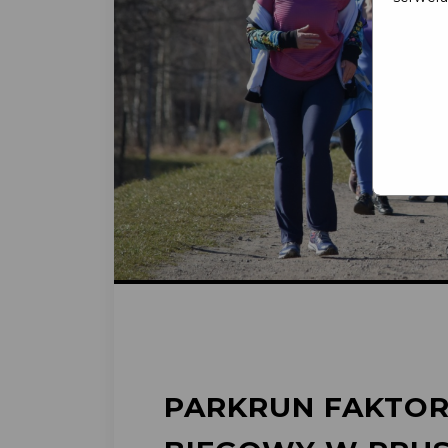
PARKRUN FAKTOR