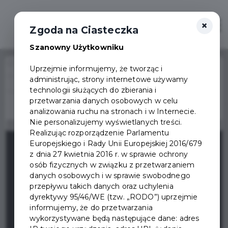
×
Otwór
Zgoda na Ciasteczka
Szanowny Użytkowniku
Home
Wydarzenia
Uprzejmie informujemy, że tworząc i
IX Otwarte Mistrzostwa Pruszcza Gdańskiego w
administrując, strony internetowe używamy
Wydarzenie już się
technologii służących do zbierania i
wyciskaniu sztangi
zakończyło
przetwarzania danych osobowych w celu
analizowania ruchu na stronach i w Internecie.
Nie personalizujemy wyświetlanych treści.
Realizując rozporządzenie Parlamentu
Europejskiego i Rady Unii Europejskiej 2016/679
z dnia 27 kwietnia 2016 r. w sprawie ochrony
osób fizycznych w związku z przetwarzaniem
danych osobowych i w sprawie swobodnego
przepływu takich danych oraz uchylenia
dyrektywy 95/46/WE (tzw. „RODO”) uprzejmie
informujemy, że do przetwarzania
wykorzystywane będą następujące dane: adres