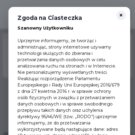
×
Otwór
Zgoda na Ciasteczka
Szanowny Użytkowniku
Home
Wydarzenia
Uprzejmie informujemy, że tworząc i
III Mistrzostwa Pruszcza Gdańskiego w Rummikub
administrując, strony internetowe używamy
Wydarzenie już się
technologii służących do zbierania i
zakończyło
przetwarzania danych osobowych w celu
analizowania ruchu na stronach i w Internecie.
Nie personalizujemy wyświetlanych treści.
Realizując rozporządzenie Parlamentu
Europejskiego i Rady Unii Europejskiej 2016/679
z dnia 27 kwietnia 2016 r. w sprawie ochrony
osób fizycznych w związku z przetwarzaniem
danych osobowych i w sprawie swobodnego
przepływu takich danych oraz uchylenia
dyrektywy 95/46/WE (tzw. „RODO”) uprzejmie
informujemy, że do przetwarzania
wykorzystywane będą następujące dane: adres