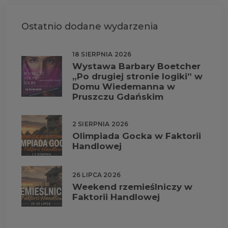
Ostatnio dodane wydarzenia
18 SIERPNIA 2026
Wystawa Barbary Boetcher
„Po drugiej stronie logiki” w
Domu Wiedemanna w
Pruszczu Gdańskim
2 SIERPNIA 2026
Olimpiada Gocka w Faktorii
Handlowej
26 LIPCA 2026
Weekend rzemieślniczy w
Faktorii Handlowej