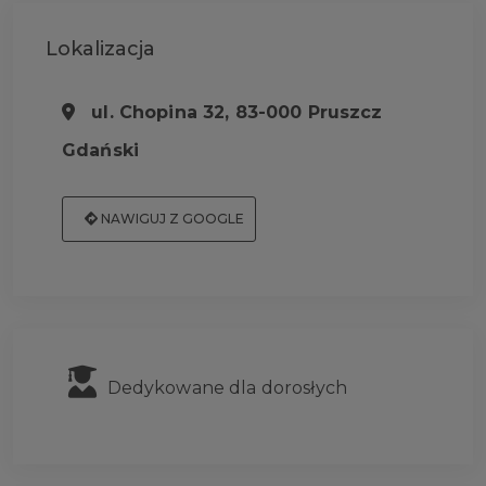
Lokalizacja
ul. Chopina 32, 83-000 Pruszcz
Gdański
NAWIGUJ Z GOOGLE
Dedykowane dla dorosłych