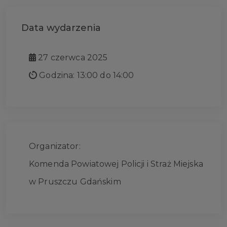
Data wydarzenia
27 czerwca 2025
Godzina: 13:00 do 14:00
Organizator:
Komenda Powiatowej Policji i Straż Miejska
w Pruszczu Gdańskim