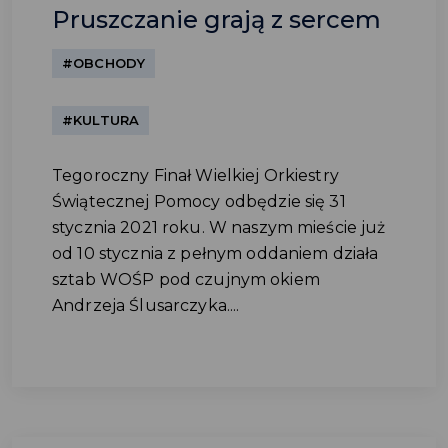
Pruszczanie grają z sercem
#OBCHODY
#KULTURA
Tegoroczny Finał Wielkiej Orkiestry
Świątecznej Pomocy odbędzie się 31
stycznia 2021 roku. W naszym mieście już
od 10 stycznia z pełnym oddaniem działa
sztab WOŚP pod czujnym okiem
Andrzeja Ślusarczyka....