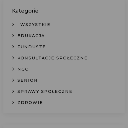
Kategorie
WSZYSTKIE
EDUKACJA
FUNDUSZE
KONSULTACJE SPOŁECZNE
NGO
SENIOR
SPRAWY SPOŁECZNE
ZDROWIE