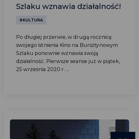
Szlaku wznawia działalność!
#KULTURA
Po długiej przerwie, w drugą rocznicę
swojego istnienia Kino na Bursztynowym
Szlaku ponownie wznawia swoją
działalność. Pierwsze seanse już w piątek,
25 września 2020 r. ...