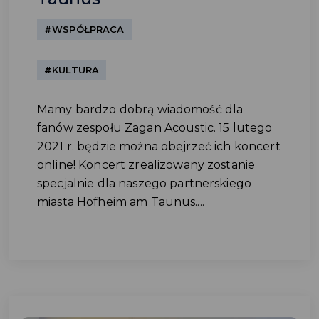
#WSPÓŁPRACA
#KULTURA
Mamy bardzo dobrą wiadomość dla
fanów zespołu Zagan Acoustic. 15 lutego
2021 r. będzie można obejrzeć ich koncert
online! Koncert zrealizowany zostanie
specjalnie dla naszego partnerskiego
miasta Hofheim am Taunus....