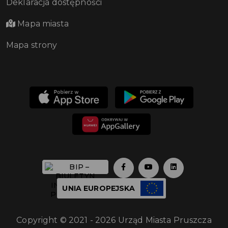
Deklaracja dostępności
Mapa miasta
Mapa strony
UNIA EUROPEJSKA
Copyright © 2021 - 2026 Urząd Miasta Pruszcza