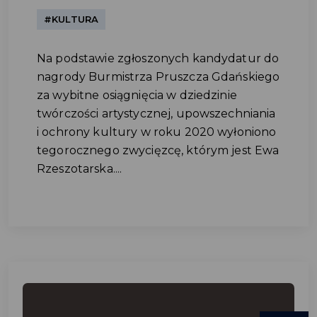
#KULTURA
Na podstawie zgłoszonych kandydatur do
nagrody Burmistrza Pruszcza Gdańskiego
za wybitne osiągnięcia w dziedzinie
twórczości artystycznej, upowszechniania
i ochrony kultury w roku 2020 wyłoniono
tegorocznego zwycięzcę, którym jest Ewa
Rzeszotarska....