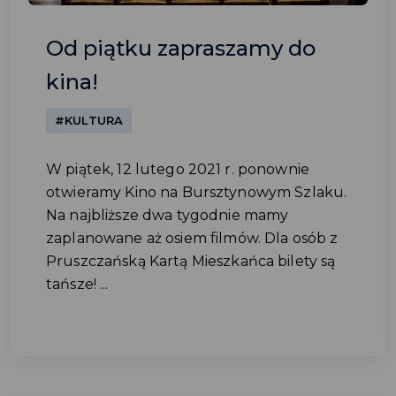
Od piątku zapraszamy do
kina!
#KULTURA
W piątek, 12 lutego 2021 r. ponownie
otwieramy Kino na Bursztynowym Szlaku.
Na najbliższe dwa tygodnie mamy
zaplanowane aż osiem filmów. Dla osób z
Pruszczańską Kartą Mieszkańca bilety są
tańsze! ...