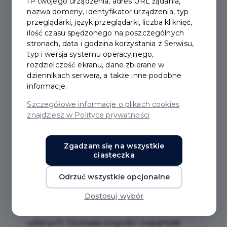
IP twojego urządzenia, adres URL żądania,
nazwa domeny, identyfikator urządzenia, typ
przeglądarki, język przeglądarki, liczba kliknięć,
ilość czasu spędzonego na poszczególnych
stronach, data i godzina korzystania z Serwisu,
typ i wersja systemu operacyjnego,
rozdzielczość ekranu, dane zbierane w
dziennikach serwera, a także inne podobne
informacje.
Trzeci weekend Faktorii
Szczegółowe informacje o plikach cookies
Kultury za nami
znajdziesz w Polityce prywatności
#KULTURA
Zgadzam się na wszystkie
ciasteczka
#WAKACJE
Odrzuć wszystkie opcjonalne
Dostosuj wybór
Ten weekend pruszczańskiej Faktorii
Kultury zaliczamy do szczególnie
udanych. Dopisała pogoda i wspaniała