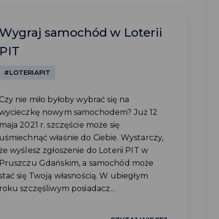
Wygraj samochód w Loterii
PIT
#LOTERIAPIT
Czy nie miło byłoby wybrać się na
wycieczkę nowym samochodem? Już 12
maja 2021 r. szczęście może się
uśmiechnąć właśnie do Ciebie. Wystarczy,
że wyślesz zgłoszenie do Loterii PIT w
Pruszczu Gdańskim, a samochód może
stać się Twoją własnością. W ubiegłym
roku szczęśliwym posiadacz...