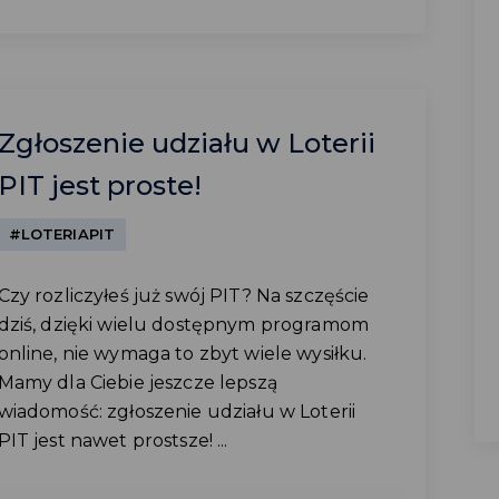
Zgłoszenie udziału w Loterii
PIT jest proste!
#LOTERIAPIT
Czy rozliczyłeś już swój PIT? Na szczęście
dziś, dzięki wielu dostępnym programom
online, nie wymaga to zbyt wiele wysiłku.
Mamy dla Ciebie jeszcze lepszą
wiadomość: zgłoszenie udziału w Loterii
PIT jest nawet prostsze! ...