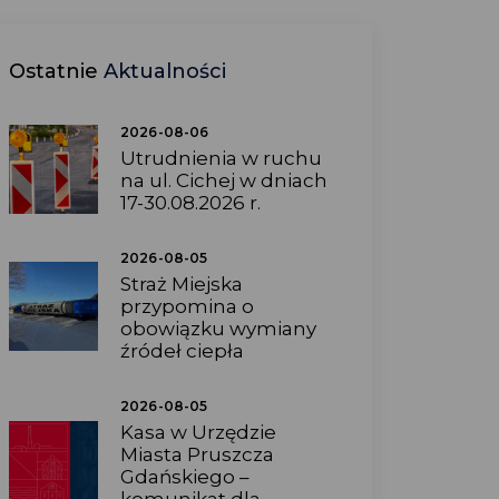
Ostatnie
Aktualności
2026-08-06
Utrudnienia w ruchu
na ul. Cichej w dniach
17-30.08.2026 r.
2026-08-05
Straż Miejska
przypomina o
obowiązku wymiany
źródeł ciepła
2026-08-05
Kasa w Urzędzie
Miasta Pruszcza
Gdańskiego –