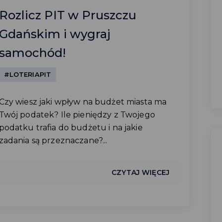
Rozlicz PIT w Pruszczu
Gdańskim i wygraj
samochód!
#LOTERIAPIT
Czy wiesz jaki wpływ na budżet miasta ma
Twój podatek? Ile pieniędzy z Twojego
podatku trafia do budżetu i na jakie
zadania są przeznaczane?...
CZYTAJ WIĘCEJ