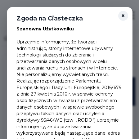
×
Otwór
Zgoda na Ciasteczka
Szanowny Użytkowniku
Home
Lista aktualności
Uprzejmie informujemy, że tworząc i
administrując, strony internetowe używamy
technologii służących do zbierania i
przetwarzania danych osobowych w celu
analizowania ruchu na stronach i w Internecie.
Nie personalizujemy wyświetlanych treści.
Realizując rozporządzenie Parlamentu
28
Europejskiego i Rady Unii Europejskiej 2016/679
z dnia 27 kwietnia 2016 r. w sprawie ochrony
lut
osób fizycznych w związku z przetwarzaniem
danych osobowych i w sprawie swobodnego
przepływu takich danych oraz uchylenia
dyrektywy 95/46/WE (tzw. „RODO”) uprzejmie
informujemy, że do przetwarzania
wykorzystywane będą następujące dane: adres