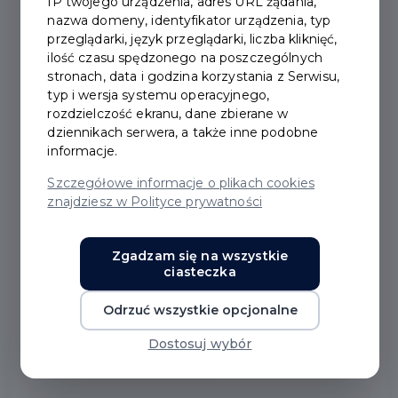
IP twojego urządzenia, adres URL żądania,
nazwa domeny, identyfikator urządzenia, typ
przeglądarki, język przeglądarki, liczba kliknięć,
ilość czasu spędzonego na poszczególnych
stronach, data i godzina korzystania z Serwisu,
typ i wersja systemu operacyjnego,
rozdzielczość ekranu, dane zbierane w
dziennikach serwera, a także inne podobne
informacje.
Zmiany w organizacji ruchu
Szczegółowe informacje o plikach cookies
dnia 09.03.2025 r. – III
znajdziesz w Polityce prywatności
Półmaraton Pruszcz
Zgadzam się na wszystkie
Gdański
ciasteczka
Odrzuć wszystkie opcjonalne
#UWAGA
Dostosuj wybór
#KOMUNIKACJAMIEJSKA