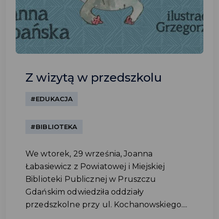
Z wizytą w przedszkolu
#EDUKACJA
#BIBLIOTEKA
We wtorek, 29 września, Joanna
Łabasiewicz z Powiatowej i Miejskiej
Biblioteki Publicznej w Pruszczu
Gdańskim odwiedziła oddziały
przedszkolne przy ul. Kochanowskiego....