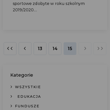
sportowe zdobyte w roku szkolnym
2019/2020....
13
14
15
Kategorie
WSZYSTKIE
EDUKACJA
FUNDUSZE