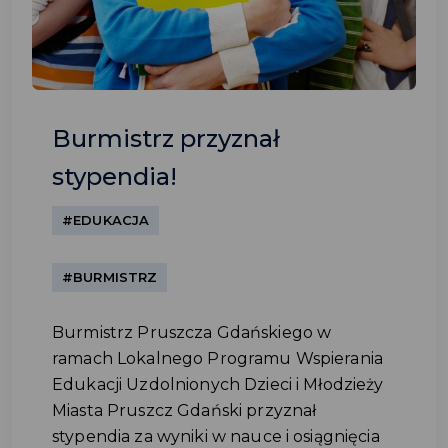
Burmistrz przyznał
stypendia!
#EDUKACJA
#BURMISTRZ
Burmistrz Pruszcza Gdańskiego w
ramach Lokalnego Programu Wspierania
Edukacji Uzdolnionych Dzieci i Młodzieży
Miasta Pruszcz Gdański przyznał
stypendia za wyniki w nauce i osiągnięcia