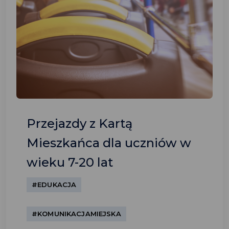
Przejazdy z Kartą
Mieszkańca dla uczniów w
wieku 7-20 lat
#EDUKACJA
#KOMUNIKACJAMIEJSKA