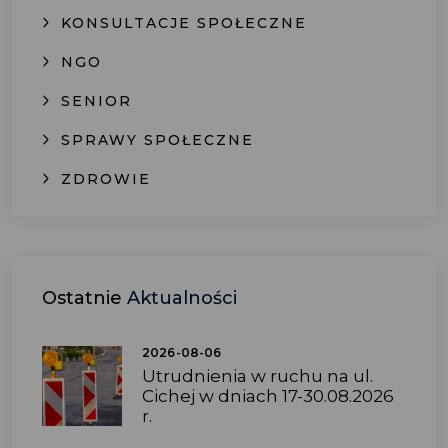
KONSULTACJE SPOŁECZNE
NGO
SENIOR
SPRAWY SPOŁECZNE
ZDROWIE
Ostatnie
Aktualności
2026-08-06
Utrudnienia w ruchu na ul.
Cichej w dniach 17-30.08.2026
r.