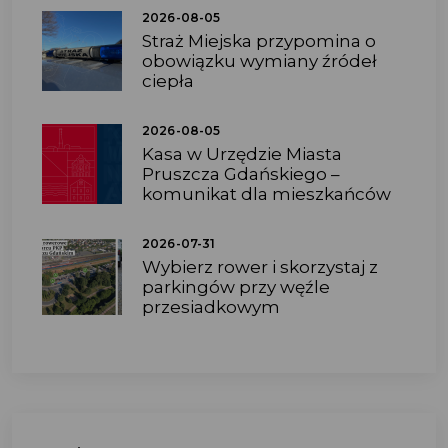
2026-08-05
Straż Miejska przypomina o
obowiązku wymiany źródeł
ciepła
2026-08-05
Kasa w Urzędzie Miasta
Pruszcza Gdańskiego –
komunikat dla mieszkańców
2026-07-31
Wybierz rower i skorzystaj z
parkingów przy węźle
przesiadkowym