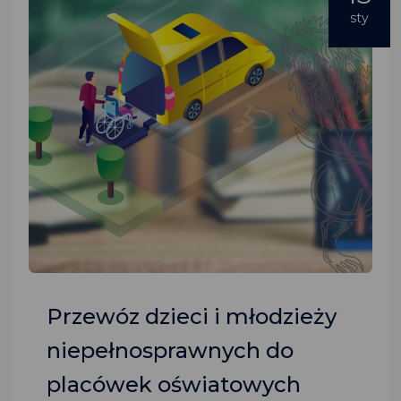
sty
Przewóz dzieci i młodzieży
niepełnosprawnych do
placówek oświatowych