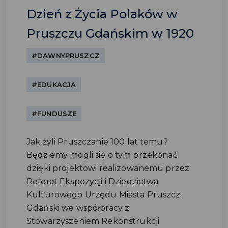
Dzień z Życia Polaków w
Pruszczu Gdańskim w 1920
#DAWNYPRUSZCZ
#EDUKACJA
#FUNDUSZE
Jak żyli Pruszczanie 100 lat temu?
Będziemy mogli się o tym przekonać
dzięki projektowi realizowanemu przez
Referat Ekspozycji i Dziedzictwa
Kulturowego Urzędu Miasta Pruszcz
Gdański we współpracy z
Stowarzyszeniem Rekonstrukcji