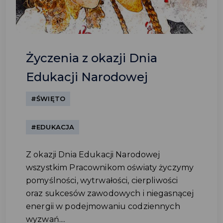
Życzenia z okazji Dnia
Edukacji Narodowej
#ŚWIĘTO
#EDUKACJA
Z okazji Dnia Edukacji Narodowej
wszystkim Pracownikom oświaty życzymy
pomyślności, wytrwałości, cierpliwości
oraz sukcesów zawodowych i niegasnącej
energii w podejmowaniu codziennych
wyzwań....