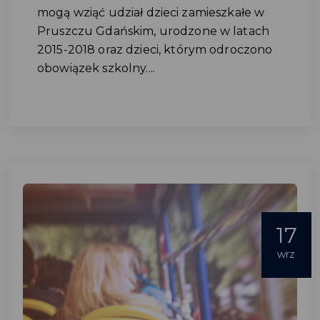
mogą wziąć udział dzieci zamieszkałe w
Pruszczu Gdańskim, urodzone w latach
2015-2018 oraz dzieci, którym odroczono
obowiązek szkolny....
17
wrz