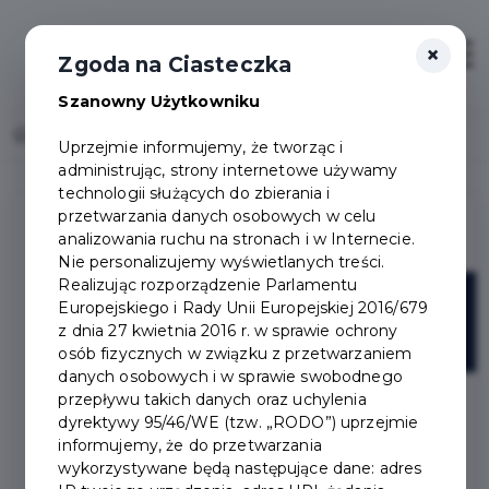
×
Otwór
Zgoda na Ciasteczka
Szanowny Użytkowniku
Home
Lista aktualności
Uprzejmie informujemy, że tworząc i
administrując, strony internetowe używamy
technologii służących do zbierania i
przetwarzania danych osobowych w celu
analizowania ruchu na stronach i w Internecie.
Nie personalizujemy wyświetlanych treści.
Realizując rozporządzenie Parlamentu
10
Europejskiego i Rady Unii Europejskiej 2016/679
z dnia 27 kwietnia 2016 r. w sprawie ochrony
lip
osób fizycznych w związku z przetwarzaniem
danych osobowych i w sprawie swobodnego
przepływu takich danych oraz uchylenia
dyrektywy 95/46/WE (tzw. „RODO”) uprzejmie
informujemy, że do przetwarzania
wykorzystywane będą następujące dane: adres