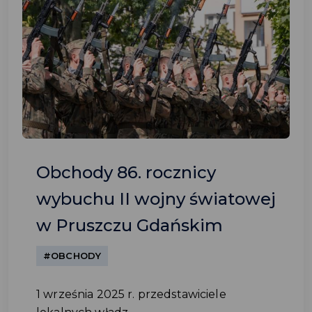
Obchody 86. rocznicy
wybuchu II wojny światowej
w Pruszczu Gdańskim
#OBCHODY
1 września 2025 r. przedstawiciele