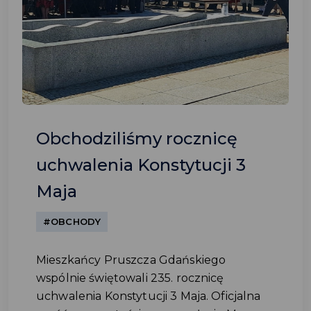
Obchodziliśmy rocznicę
uchwalenia Konstytucji 3
Maja
#OBCHODY
Mieszkańcy Pruszcza Gdańskiego
wspólnie świętowali 235. rocznicę
uchwalenia Konstytucji 3 Maja. Oficjalna