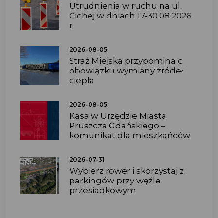
Utrudnienia w ruchu na ul.
Cichej w dniach 17-30.08.2026
r.
2026-08-05
Straż Miejska przypomina o
obowiązku wymiany źródeł
ciepła
2026-08-05
Kasa w Urzędzie Miasta
Pruszcza Gdańskiego –
komunikat dla mieszkańców
2026-07-31
Wybierz rower i skorzystaj z
parkingów przy węźle
przesiadkowym