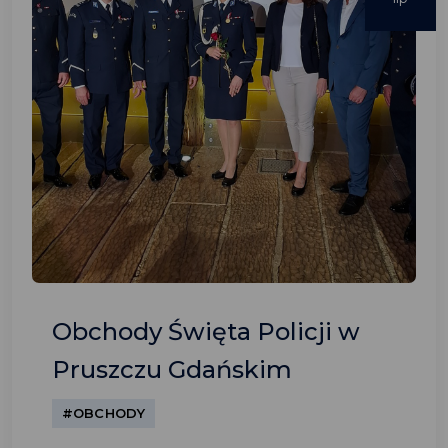
Obchody Święta Policji w
Pruszczu Gdańskim
#OBCHODY