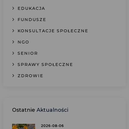
EDUKACJA
FUNDUSZE
KONSULTACJE SPOŁECZNE
NGO
SENIOR
SPRAWY SPOŁECZNE
ZDROWIE
Ostatnie
Aktualności
2026-08-06