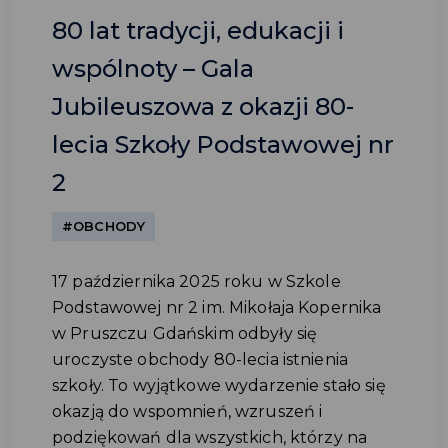
80 lat tradycji, edukacji i
wspólnoty – Gala
Jubileuszowa z okazji 80-
lecia Szkoły Podstawowej nr
2
#OBCHODY
17 października 2025 roku w Szkole
Podstawowej nr 2 im. Mikołaja Kopernika
w Pruszczu Gdańskim odbyły się
uroczyste obchody 80-lecia istnienia
szkoły. To wyjątkowe wydarzenie stało się
okazją do wspomnień, wzruszeń i
podziękowań dla wszystkich, którzy na