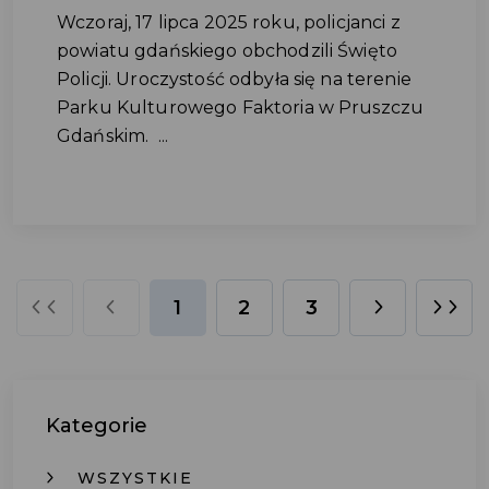
Wczoraj, 17 lipca 2025 roku, policjanci z
powiatu gdańskiego obchodzili Święto
Policji. Uroczystość odbyła się na terenie
Parku Kulturowego Faktoria w Pruszczu
Gdańskim. ...
1
2
3
Kategorie
WSZYSTKIE