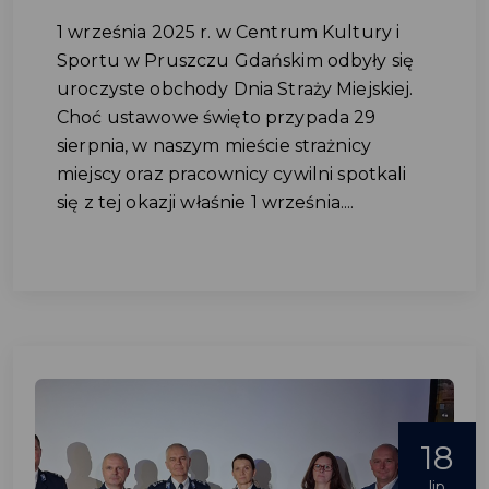
1 września 2025 r. w Centrum Kultury i
Sportu w Pruszczu Gdańskim odbyły się
uroczyste obchody Dnia Straży Miejskiej.
Choć ustawowe święto przypada 29
sierpnia, w naszym mieście strażnicy
miejscy oraz pracownicy cywilni spotkali
się z tej okazji właśnie 1 września....
18
lip