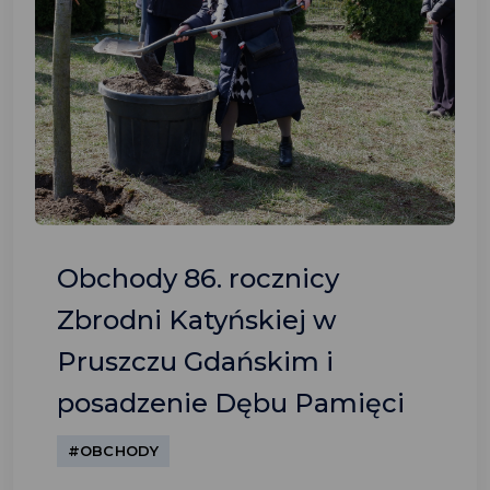
Obchody 86. rocznicy
Zbrodni Katyńskiej w
Pruszczu Gdańskim i
posadzenie Dębu Pamięci
#OBCHODY