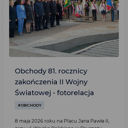
Obchody 81. rocznicy
zakończenia II Wojny
Światowej - fotorelacja
#OBCHODY
8 maja 2026 roku na Placu Jana Pawła II,