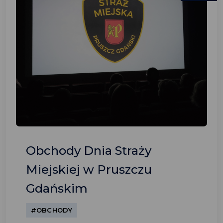
Obchody Dnia Straży
Miejskiej w Pruszczu
Gdańskim
#OBCHODY