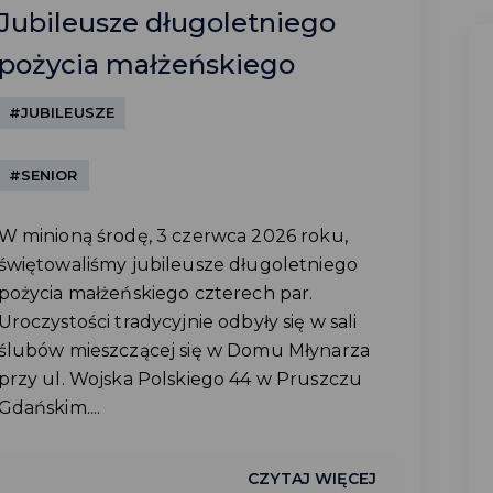
Jubileusze długoletniego
pożycia małżeńskiego
#JUBILEUSZE
#SENIOR
W minioną środę, 3 czerwca 2026 roku,
świętowaliśmy jubileusze długoletniego
pożycia małżeńskiego czterech par.
Uroczystości tradycyjnie odbyły się w sali
ślubów mieszczącej się w Domu Młynarza
przy ul. Wojska Polskiego 44 w Pruszczu
Gdańskim....
CZYTAJ WIĘCEJ