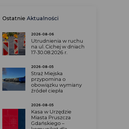
Ostatnie
Aktualności
2026-08-06
Utrudnienia w ruchu
na ul. Cichej w dniach
17-30.08.2026 r.
2026-08-05
Straż Miejska
przypomina o
obowiązku wymiany
źródeł ciepła
2026-08-05
Kasa w Urzędzie
Miasta Pruszcza
Gdańskiego –