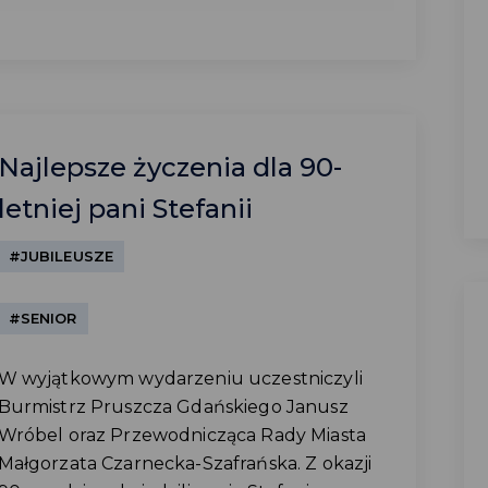
Najlepsze życzenia dla 90-
letniej pani Stefanii
#JUBILEUSZE
#SENIOR
W wyjątkowym wydarzeniu uczestniczyli
Burmistrz Pruszcza Gdańskiego Janusz
Wróbel oraz Przewodnicząca Rady Miasta
Małgorzata Czarnecka-Szafrańska. Z okazji