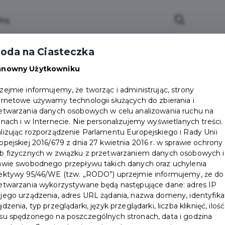
ci
Wydarzenia
O Mieście
Kultura i Sport
oda na Ciasteczka
eczna
Programy
Czyste miasto
Zainwes
anowny Użytkowniku
zu
Mapa Miasta
Załatw sprawę
Zamówie
zejmie informujemy, że tworząc i administrując, strony
ernetowe używamy technologii służących do zbierania i
Ochrona ludności
etwarzania danych osobowych w celu analizowania ruchu na
onach i w Internecie. Nie personalizujemy wyświetlanych treści.
lizując rozporządzenie Parlamentu Europejskiego i Rady Unii
opejskiej 2016/679 z dnia 27 kwietnia 2016 r. w sprawie ochrony
b fizycznych w związku z przetwarzaniem danych osobowych i
awie swobodnego przepływu takich danych oraz uchylenia
ektywy 95/46/WE (tzw. „RODO”) uprzejmie informujemy, że do
Nabór wniosków o
etwarzania wykorzystywane będą następujące dane: adres IP
jego urządzenia, adres URL żądania, nazwa domeny, identyfika
przyznanie dotacji na
ądzenia, typ przeglądarki, język przeglądarki, liczba kliknięć, ilość
su spędzonego na poszczególnych stronach, data i godzina
usuwanie wyrobów