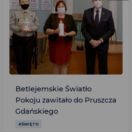
Betlejemskie Światło
Pokoju zawitało do Pruszcza
Gdańskiego
#ŚWIĘTO