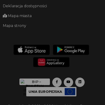
Deklaracja dostępności
Mapa miasta
Mapa strony
UNIA EUROPEJSKA