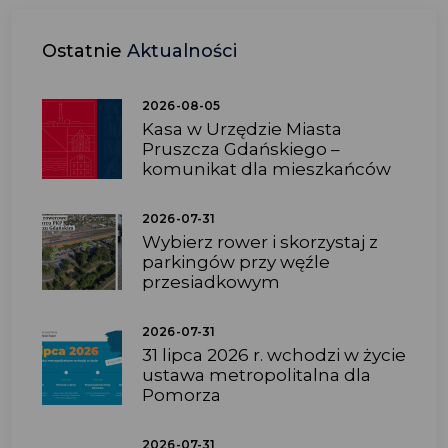
Ostatnie
Aktualności
2026-08-05
Kasa w Urzędzie Miasta
Pruszcza Gdańskiego –
komunikat dla mieszkańców
2026-07-31
Wybierz rower i skorzystaj z
parkingów przy węźle
przesiadkowym
2026-07-31
31 lipca 2026 r. wchodzi w życie
ustawa metropolitalna dla
Pomorza
2026-07-31