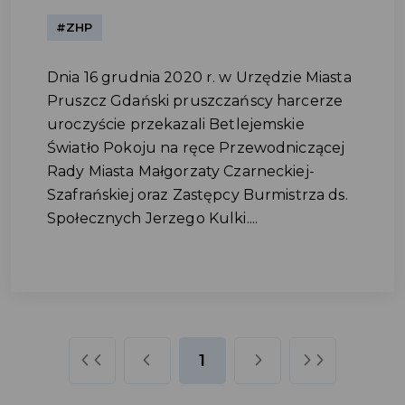
#ZHP
Dnia 16 grudnia 2020 r. w Urzędzie Miasta
Pruszcz Gdański pruszczańscy harcerze
uroczyście przekazali Betlejemskie
Światło Pokoju na ręce Przewodniczącej
Rady Miasta Małgorzaty Czarneckiej-
Szafrańskiej oraz Zastępcy Burmistrza ds.
Społecznych Jerzego Kulki....
1