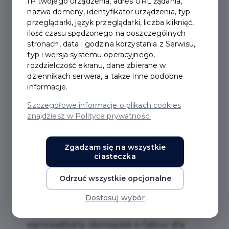
IP twojego urządzenia, adres URL żądania,
nazwa domeny, identyfikator urządzenia, typ
przeglądarki, język przeglądarki, liczba kliknięć,
ilość czasu spędzonego na poszczególnych
stronach, data i godzina korzystania z Serwisu,
typ i wersja systemu operacyjnego,
rozdzielczość ekranu, dane zbierane w
dziennikach serwera, a także inne podobne
informacje.
Pomorska KAS kontynuuje
Szczegółowe informacje o plikach cookies
szkolenia z KSeF
znajdziesz w Polityce prywatności
#SZKOLENIA
Zgadzam się na wszystkie
ciasteczka
#URZĄDSKARBOWY
Odrzuć wszystkie opcjonalne
Dostosuj wybór
W związku z nowelizacją ustawy o VAT, od
1 lutego 2026 r. stopniowo będzie
wprowadzany obowiązek e-faktur dla