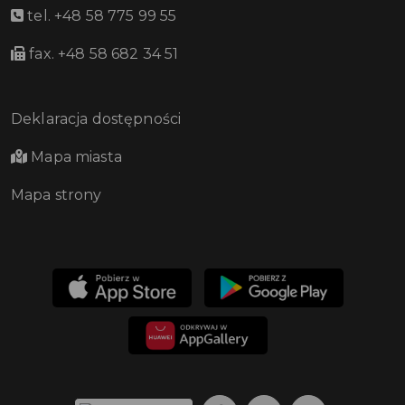
tel. +48 58 775 99 55
fax. +48 58 682 34 51
Deklaracja dostępności
Mapa miasta
Mapa strony