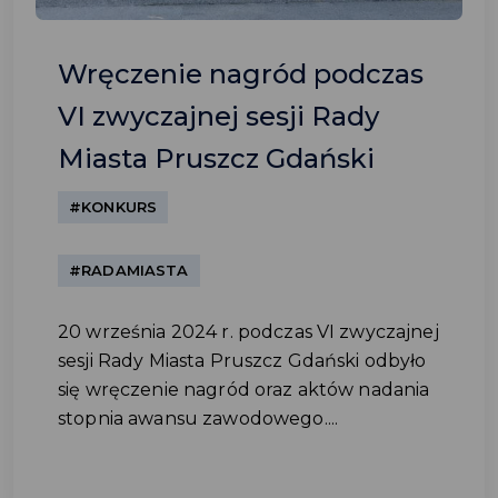
Wręczenie nagród podczas
VI zwyczajnej sesji Rady
Miasta Pruszcz Gdański
#KONKURS
#RADAMIASTA
20 września 2024 r. podczas VI zwyczajnej
sesji Rady Miasta Pruszcz Gdański odbyło
się wręczenie nagród oraz aktów nadania
stopnia awansu zawodowego....