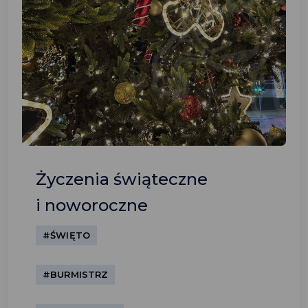
Życzenia świąteczne
i noworoczne
#ŚWIĘTO
#BURMISTRZ