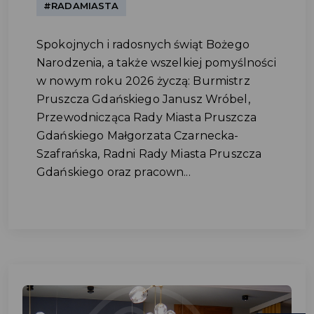
#RADAMIASTA
Spokojnych i radosnych świąt Bożego
Narodzenia, a także wszelkiej pomyślności
w nowym roku 2026 życzą: Burmistrz
Pruszcza Gdańskiego Janusz Wróbel,
Przewodnicząca Rady Miasta Pruszcza
Gdańskiego Małgorzata Czarnecka-
Szafrańska, Radni Rady Miasta Pruszcza
Gdańskiego oraz pracown...