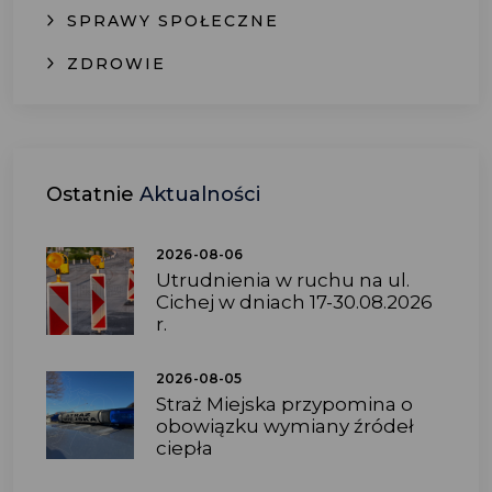
SPRAWY SPOŁECZNE
ZDROWIE
Ostatnie
Aktualności
2026-08-06
Utrudnienia w ruchu na ul.
Cichej w dniach 17-30.08.2026
r.
2026-08-05
Straż Miejska przypomina o
obowiązku wymiany źródeł
ciepła