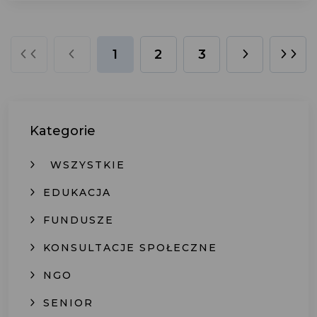
1
2
3
Kategorie
WSZYSTKIE
EDUKACJA
FUNDUSZE
KONSULTACJE SPOŁECZNE
NGO
SENIOR