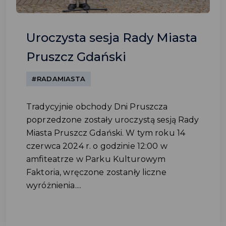
Uroczysta sesja Rady Miasta
Pruszcz Gdański
#RADAMIASTA
Tradycyjnie obchody Dni Pruszcza
poprzedzone zostały uroczystą sesją Rady
Miasta Pruszcz Gdański. W tym roku 14
czerwca 2024 r. o godzinie 12:00 w
amfiteatrze w Parku Kulturowym
Faktoria, wręczone zostanły liczne
wyróżnienia....