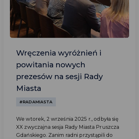
Wręczenia wyróżnień i
powitania nowych
prezesów na sesji Rady
Miasta
#RADAMIASTA
We wtorek, 2 września 2025 r., odbyła się
XX zwyczajna sesja Rady Miasta Pruszcza
Gdańskiego. Zanim radni przystąpili do