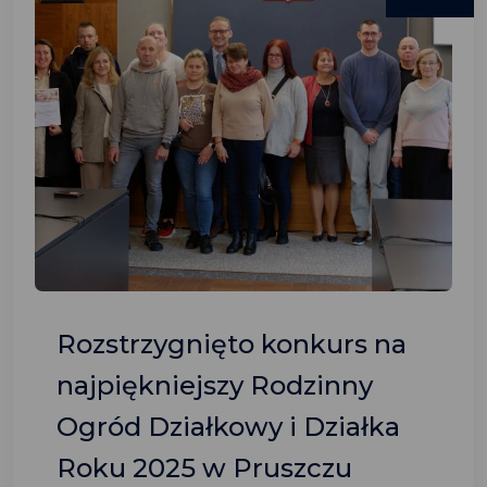
Rozstrzygnięto konkurs na
najpiękniejszy Rodzinny
Ogród Działkowy i Działka
Roku 2025 w Pruszczu