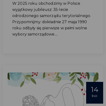
W 2025 roku obchodzimy w Polsce
wyjątkowy jubileusz: 35-lecie
odrodzonego samorządu terytorialnego.
Przypomnijmy: dokładnie 27 maja 1990
roku odbyły się pierwsze w pełni wolne
wybory samorządowe....
14
kwi