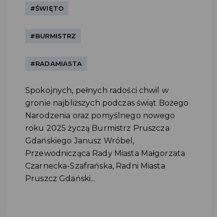
#ŚWIĘTO
#BURMISTRZ
#RADAMIASTA
Spokojnych, pełnych radości chwil w
gronie najbliższych podczas świąt Bożego
Narodzenia oraz pomyślnego nowego
roku 2025 życzą Burmistrz Pruszcza
Gdańskiego Janusz Wróbel,
Przewodnicząca Rady Miasta Małgorzata
Czarnecka-Szafrańska, Radni Miasta
Pruszcz Gdański...