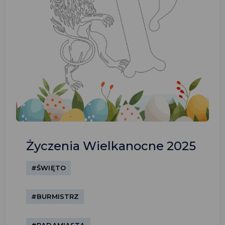
Życzenia Wielkanocne 2025
#ŚWIĘTO
#BURMISTRZ