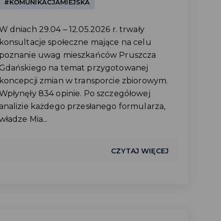
#KOMUNIKACJAMIEJSKA
W dniach 29.04 – 12.05.2026 r. trwały
konsultacje społeczne mające na celu
poznanie uwag mieszkańców Pruszcza
Gdańskiego na temat przygotowanej
koncepcji zmian w transporcie zbiorowym.
Wpłynęły 834 opinie. Po szczegółowej
analizie każdego przesłanego formularza,
władze Mia...
CZYTAJ WIĘCEJ