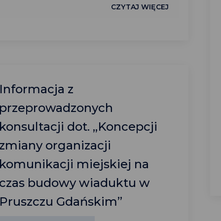
CZYTAJ WIĘCEJ
Informacja z
przeprowadzonych
konsultacji dot. „Koncepcji
zmiany organizacji
komunikacji miejskiej na
czas budowy wiaduktu w
Pruszczu Gdańskim”