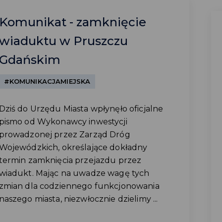
Komunikat - zamknięcie
wiaduktu w Pruszczu
Gdańskim
#KOMUNIKACJAMIEJSKA
Dziś do Urzędu Miasta wpłynęło oficjalne
pismo od Wykonawcy inwestycji
prowadzonej przez Zarząd Dróg
Wojewódzkich, określające dokładny
termin zamknięcia przejazdu przez
wiadukt. Mając na uwadze wagę tych
zmian dla codziennego funkcjonowania
naszego miasta, niezwłocznie dzielimy ...