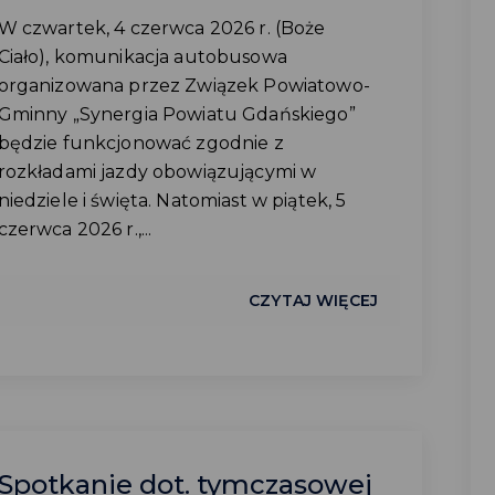
W czwartek, 4 czerwca 2026 r. (Boże
Ciało), komunikacja autobusowa
organizowana przez Związek Powiatowo-
Gminny „Synergia Powiatu Gdańskiego”
będzie funkcjonować zgodnie z
rozkładami jazdy obowiązującymi w
niedziele i święta. Natomiast w piątek, 5
czerwca 2026 r.,...
CZYTAJ WIĘCEJ
Spotkanie dot. tymczasowej