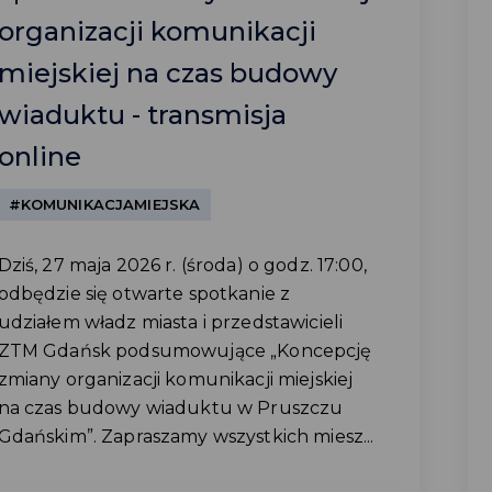
organizacji komunikacji
miejskiej na czas budowy
wiaduktu - transmisja
online
#KOMUNIKACJAMIEJSKA
Dziś, 27 maja 2026 r. (środa) o godz. 17:00,
odbędzie się otwarte spotkanie z
udziałem władz miasta i przedstawicieli
ZTM Gdańsk podsumowujące „Koncepcję
zmiany organizacji komunikacji miejskiej
na czas budowy wiaduktu w Pruszczu
Gdańskim”. Zapraszamy wszystkich miesz...