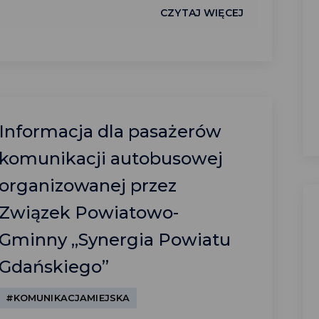
CZYTAJ WIĘCEJ
Informacja dla pasażerów
komunikacji autobusowej
organizowanej przez
Związek Powiatowo-
Gminny „Synergia Powiatu
Gdańskiego”
#KOMUNIKACJAMIEJSKA