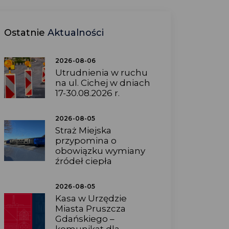
Ostatnie
Aktualności
2026-08-06
Utrudnienia w ruchu
na ul. Cichej w dniach
17-30.08.2026 r.
2026-08-05
Straż Miejska
przypomina o
obowiązku wymiany
źródeł ciepła
2026-08-05
Kasa w Urzędzie
Miasta Pruszcza
Gdańskiego –