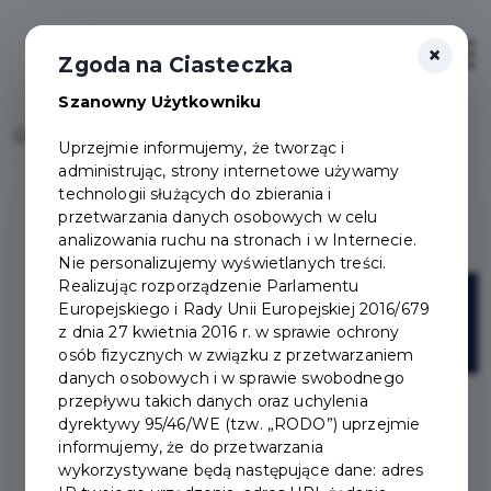
×
Otwór
Zgoda na Ciasteczka
Szanowny Użytkowniku
Home
Lista aktualności
Uprzejmie informujemy, że tworząc i
administrując, strony internetowe używamy
technologii służących do zbierania i
przetwarzania danych osobowych w celu
analizowania ruchu na stronach i w Internecie.
Nie personalizujemy wyświetlanych treści.
Realizując rozporządzenie Parlamentu
30
Europejskiego i Rady Unii Europejskiej 2016/679
z dnia 27 kwietnia 2016 r. w sprawie ochrony
lip
osób fizycznych w związku z przetwarzaniem
danych osobowych i w sprawie swobodnego
przepływu takich danych oraz uchylenia
dyrektywy 95/46/WE (tzw. „RODO”) uprzejmie
informujemy, że do przetwarzania
wykorzystywane będą następujące dane: adres