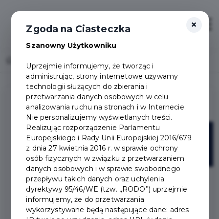
×
Otwór
Zgoda na Ciasteczka
Szanowny Użytkowniku
Home
Lista aktualności
Uprzejmie informujemy, że tworząc i
administrując, strony internetowe używamy
technologii służących do zbierania i
przetwarzania danych osobowych w celu
analizowania ruchu na stronach i w Internecie.
Nie personalizujemy wyświetlanych treści.
Realizując rozporządzenie Parlamentu
08
Europejskiego i Rady Unii Europejskiej 2016/679
z dnia 27 kwietnia 2016 r. w sprawie ochrony
lip
osób fizycznych w związku z przetwarzaniem
danych osobowych i w sprawie swobodnego
przepływu takich danych oraz uchylenia
dyrektywy 95/46/WE (tzw. „RODO”) uprzejmie
informujemy, że do przetwarzania
wykorzystywane będą następujące dane: adres