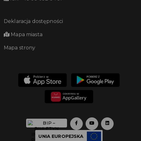
Deklaracja dostępności
Mapa miasta
Mapa strony
UNIA EUROPEJSKA