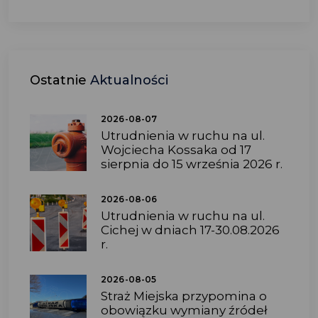
Ostatnie
Aktualności
2026-08-07
Utrudnienia w ruchu na ul.
Wojciecha Kossaka od 17
sierpnia do 15 września 2026 r.
2026-08-06
Utrudnienia w ruchu na ul.
Cichej w dniach 17-30.08.2026
r.
2026-08-05
Straż Miejska przypomina o
obowiązku wymiany źródeł