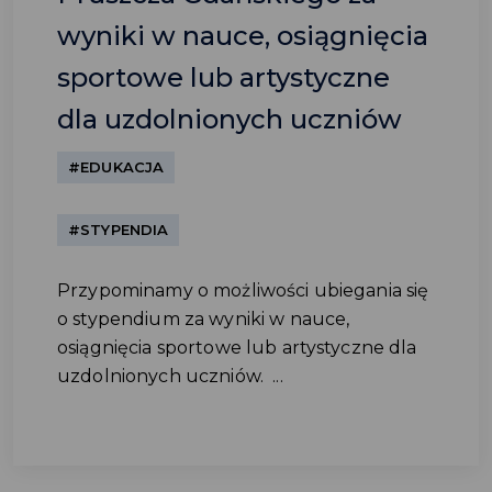
wyniki w nauce, osiągnięcia
sportowe lub artystyczne
dla uzdolnionych uczniów
#EDUKACJA
#STYPENDIA
Przypominamy o możliwości ubiegania się
o stypendium za wyniki w nauce,
osiągnięcia sportowe lub artystyczne dla
uzdolnionych uczniów. ...