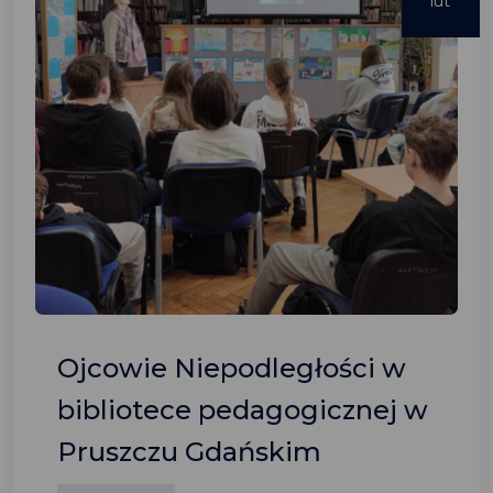
lut
Ojcowie Niepodległości w
bibliotece pedagogicznej w
Pruszczu Gdańskim