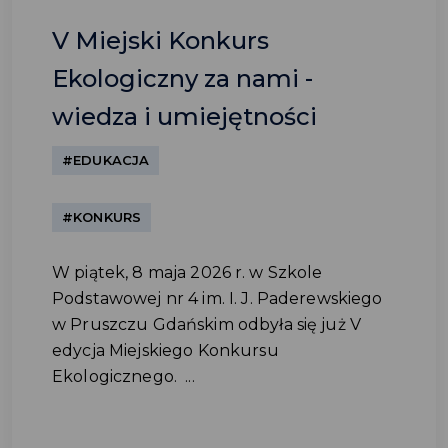
V Miejski Konkurs
Ekologiczny za nami -
wiedza i umiejętności
#EDUKACJA
#KONKURS
W piątek, 8 maja 2026 r. w Szkole
Podstawowej nr 4 im. I. J. Paderewskiego
w Pruszczu Gdańskim odbyła się już V
edycja Miejskiego Konkursu
Ekologicznego. ...