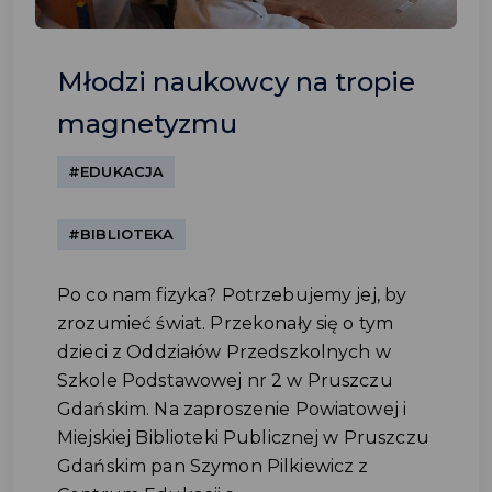
Młodzi naukowcy na tropie
magnetyzmu
#EDUKACJA
#BIBLIOTEKA
Po co nam fizyka? Potrzebujemy jej, by
zrozumieć świat. Przekonały się o tym
dzieci z Oddziałów Przedszkolnych w
Szkole Podstawowej nr 2 w Pruszczu
Gdańskim. Na zaproszenie Powiatowej i
Miejskiej Biblioteki Publicznej w Pruszczu
Gdańskim pan Szymon Pilkiewicz z