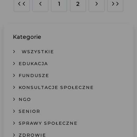
1
2
Kategorie
WSZYSTKIE
EDUKACJA
FUNDUSZE
KONSULTACJE SPOŁECZNE
NGO
SENIOR
SPRAWY SPOŁECZNE
ZDROWIE