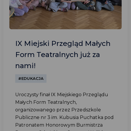
IX Miejski Przegląd Małych
Form Teatralnych już za
nami!
#EDUKACJA
Uroczysty finał IX Miejskiego Przeglądu
Małych Form Teatralnych,
organizowanego przez Przedszkole
Publiczne nr 3 im. Kubusia Puchatka pod
Patronatem Honorowym Burmistrza