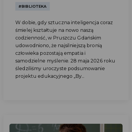
#BIBLIOTEKA
W dobie, gdy sztuczna inteligencja coraz
śmielej kształtuje na nowo naszą
codzienność, w Pruszczu Gdańskim
udowodniono, że najsilniejszą bronią
człowieka pozostają empatia i
samodzielne myślenie. 28 maja 2026 roku
śledziliśmy uroczyste podsumowanie
projektu edukacyjnego „By...