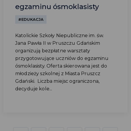
egzaminu ósmoklasisty
#EDUKACJA
Katolickie Szkoły Niepubliczne im. św.
Jana Pawła II w Pruszczu Gdańskim
organizują bezpłatne warsztaty
przygotowujące uczniów do egzaminu
ósmoklasisty. Oferta skierowana jest do
młodzieży szkolnej z Miasta Pruszcz
Gdański. Liczba miejsc ograniczona,
decyduje kole...