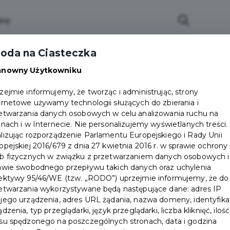
ci
Wydarzenia
O Mieście
Kultura i Sport
oda na Ciasteczka
eczna
Programy
Czyste miasto
Zainwes
anowny Użytkowniku
zu
Mapa Miasta
Załatw sprawę
Zamówie
zejmie informujemy, że tworząc i administrując, strony
ernetowe używamy technologii służących do zbierania i
Ochrona ludności
etwarzania danych osobowych w celu analizowania ruchu na
onach i w Internecie. Nie personalizujemy wyświetlanych treści.
lizując rozporządzenie Parlamentu Europejskiego i Rady Unii
opejskiej 2016/679 z dnia 27 kwietnia 2016 r. w sprawie ochrony
b fizycznych w związku z przetwarzaniem danych osobowych i
awie swobodnego przepływu takich danych oraz uchylenia
ektywy 95/46/WE (tzw. „RODO”) uprzejmie informujemy, że do
Budowa oświetlenia przy ul.
etwarzania wykorzystywane będą następujące dane: adres IP
jego urządzenia, adres URL żądania, nazwa domeny, identyfika
Obrońców Westerplatte –
ądzenia, typ przeglądarki, język przeglądarki, liczba kliknięć, ilość
su spędzonego na poszczególnych stronach, data i godzina
podpisano umowę na