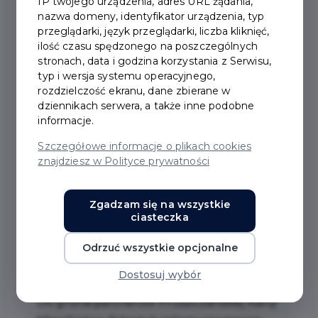
IP twojego urządzenia, adres URL żądania,
nazwa domeny, identyfikator urządzenia, typ
przeglądarki, język przeglądarki, liczba kliknięć,
ilość czasu spędzonego na poszczególnych
stronach, data i godzina korzystania z Serwisu,
typ i wersja systemu operacyjnego,
rozdzielczość ekranu, dane zbierane w
dziennikach serwera, a także inne podobne
informacje.
KROSS S.A. – nowy partner
Szczegółowe informacje o plikach cookies
Pruszczańskiej Karty
znajdziesz w Polityce prywatności
Mieszkańca
Zgadzam się na wszystkie
ciasteczka
#PRUSZCZAŃSKAKARTAMIESZKAŃCA
Odrzuć wszystkie opcjonalne
#PARTNER
Dostosuj wybór
Do grona partnerów Pruszczańskiej Karty