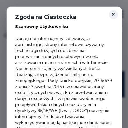
×
Otwór
Zgoda na Ciasteczka
Szanowny Użytkowniku
Home
Lista aktualności
Uprzejmie informujemy, że tworząc i
administrując, strony internetowe używamy
technologii służących do zbierania i
przetwarzania danych osobowych w celu
analizowania ruchu na stronach i w Internecie.
Nie personalizujemy wyświetlanych treści.
Realizując rozporządzenie Parlamentu
27
Europejskiego i Rady Unii Europejskiej 2016/679
z dnia 27 kwietnia 2016 r. w sprawie ochrony
cze
osób fizycznych w związku z przetwarzaniem
danych osobowych i w sprawie swobodnego
przepływu takich danych oraz uchylenia
dyrektywy 95/46/WE (tzw. „RODO”) uprzejmie
informujemy, że do przetwarzania
wykorzystywane będą następujące dane: adres