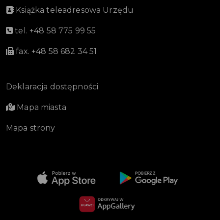
Książka teleadresowa Urzędu
tel. +48 58 775 99 55
fax. +48 58 682 34 51
Deklaracja dostępności
Mapa miasta
Mapa strony