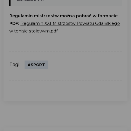
Regulamin mistrzostw można pobrać w formacie
PDF:
Regulamin XXI Mistrzostw Powiatu Gdańskiego
w tenisie stołowym.pdf
Tagi:
#SPORT