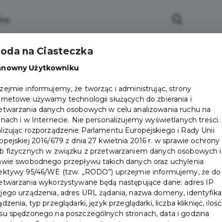
ci
Wydarzenia
O Mieście
Kultura i Sport
oda na Ciasteczka
eczna
Programy
Czyste miasto
Zainwes
anowny Użytkowniku
zu
Mapa Miasta
Załatw sprawę
Zamówie
zejmie informujemy, że tworząc i administrując, strony
ernetowe używamy technologii służących do zbierania i
Ochrona ludności
etwarzania danych osobowych w celu analizowania ruchu na
onach i w Internecie. Nie personalizujemy wyświetlanych treści.
 Osobom Pokrzywdzonym Przestępstwem – bezpłatne porady
lizując rozporządzenie Parlamentu Europejskiego i Rady Unii
opejskiej 2016/679 z dnia 27 kwietnia 2016 r. w sprawie ochrony
b fizycznych w związku z przetwarzaniem danych osobowych i
awie swobodnego przepływu takich danych oraz uchylenia
ektywy 95/46/WE (tzw. „RODO”) uprzejmie informujemy, że do
etwarzania wykorzystywane będą następujące dane: adres IP
jego urządzenia, adres URL żądania, nazwa domeny, identyfika
ądzenia, typ przeglądarki, język przeglądarki, liczba kliknięć, ilość
su spędzonego na poszczególnych stronach, data i godzina