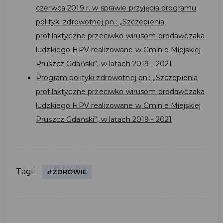
czerwca 2019 r. w sprawie przyjęcia programu
polityki zdrowotnej pn.: „Szczepienia
profilaktyczne przeciwko wirusom brodawczaka
ludzkiego HPV realizowane w Gminie Miejskiej
Pruszcz Gdański”, w latach 2019 - 2021
Program polityki zdrowotnej pn.: „Szczepienia
profilaktyczne przeciwko wirusom brodawczaka
ludzkiego HPV realizowane w Gminie Miejskiej
Pruszcz Gdański”, w latach 2019 - 2021
Tagi:
#ZDROWIE