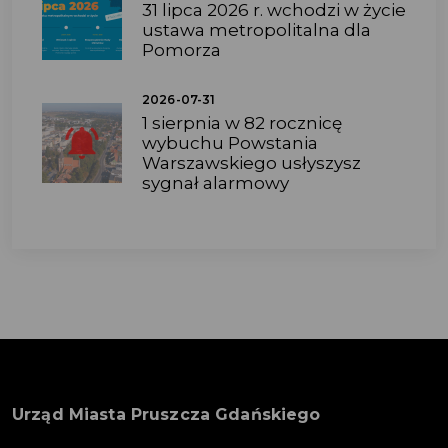
31 lipca 2026 r. wchodzi w życie
ustawa metropolitalna dla
Pomorza
2026-07-31
1 sierpnia w 82 rocznicę
wybuchu Powstania
Warszawskiego usłyszysz
sygnał alarmowy
Urząd Miasta Pruszcza Gdańskiego