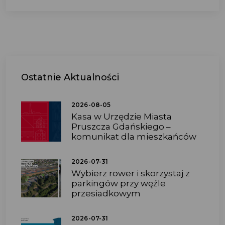
Ostatnie
Aktualności
2026-08-05
Kasa w Urzędzie Miasta
Pruszcza Gdańskiego –
komunikat dla mieszkańców
2026-07-31
Wybierz rower i skorzystaj z
parkingów przy węźle
przesiadkowym
2026-07-31