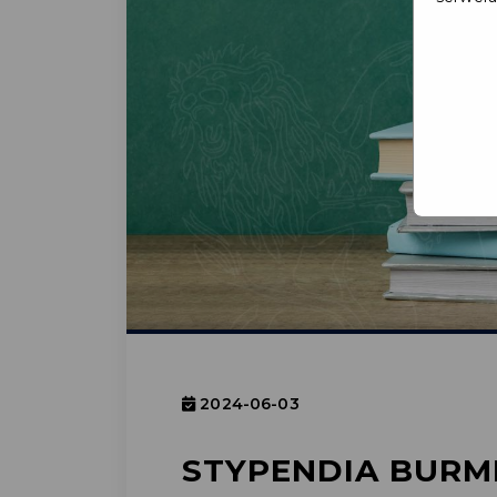
2024-06-03
STYPENDIA BURM