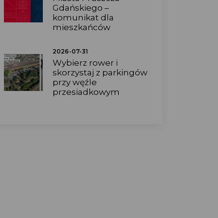
Gdańskiego –
komunikat dla
mieszkańców
2026-07-31
Wybierz rower i
skorzystaj z parkingów
przy węźle
przesiadkowym