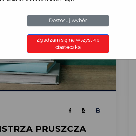
Dostosuj wybór
Zgadzam się na wszystkie
ciasteczka
ISTRZA PRUSZCZA