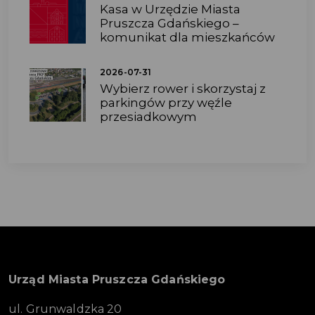
Kasa w Urzędzie Miasta
Pruszcza Gdańskiego –
komunikat dla mieszkańców
2026-07-31
Wybierz rower i skorzystaj z
parkingów przy węźle
przesiadkowym
Urząd Miasta Pruszcza Gdańskiego
ul. Grunwaldzka 20