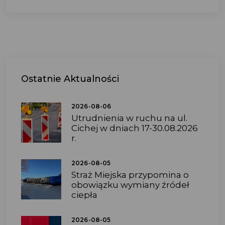
Ostatnie
Aktualności
2026-08-06
Utrudnienia w ruchu na ul.
Cichej w dniach 17-30.08.2026
r.
2026-08-05
Straż Miejska przypomina o
obowiązku wymiany źródeł
ciepła
2026-08-05