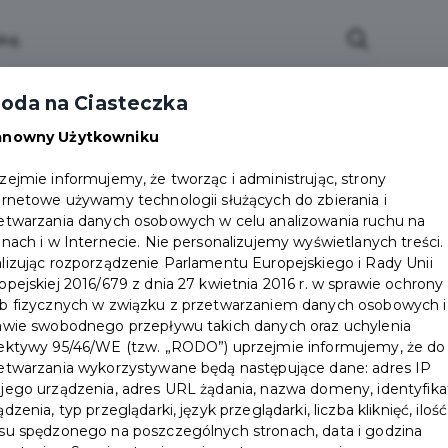
ci
Wydarzenia
O Mieście
Kultura i Sport
oda na Ciasteczka
eczna
Programy
Czyste miasto
Zainwes
anowny Użytkowniku
zu
Mapa Miasta
Załatw sprawę
Zamówie
zejmie informujemy, że tworząc i administrując, strony
ernetowe używamy technologii służących do zbierania i
Ochrona ludności
etwarzania danych osobowych w celu analizowania ruchu na
onach i w Internecie. Nie personalizujemy wyświetlanych treści.
znicy Marszu Śmierci więźniów Obozu Koncentracyjnego KL St
lizując rozporządzenie Parlamentu Europejskiego i Rady Unii
opejskiej 2016/679 z dnia 27 kwietnia 2016 r. w sprawie ochrony
b fizycznych w związku z przetwarzaniem danych osobowych i
awie swobodnego przepływu takich danych oraz uchylenia
ektywy 95/46/WE (tzw. „RODO”) uprzejmie informujemy, że do
etwarzania wykorzystywane będą następujące dane: adres IP
jego urządzenia, adres URL żądania, nazwa domeny, identyfika
ądzenia, typ przeglądarki, język przeglądarki, liczba kliknięć, ilość
su spędzonego na poszczególnych stronach, data i godzina