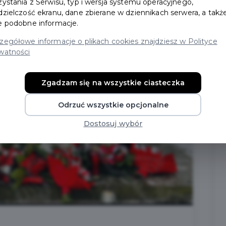
zystania z Serwisu, typ i wersja systemu operacyjnego,
dzielczość ekranu, dane zbierane w dziennikach serwera, a takż
e podobne informacje.
zegółowe informacje o plikach cookies znajdziesz w Polityce
watności
Zgadzam się na wszystkie ciasteczka
Odrzuć wszystkie opcjonalne
Dostosuj wybór