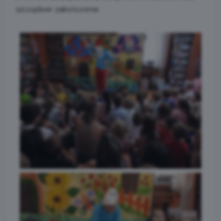
szczęśliwe zakończenie.