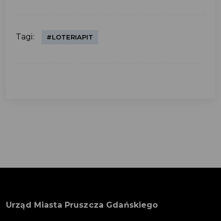
Tagi:
#LOTERIAPIT
Urząd Miasta Pruszcza Gdańskiego