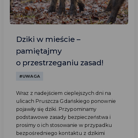
Dziki w mieście –
pamiętajmy
o przestrzeganiu zasad!
#UWAGA
Wraz z nadejściem cieplejszych dni na
ulicach Pruszcza Gdańskiego ponownie
pojawiły się dziki. Przypominamy
podstawowe zasady bezpieczeństwa i
prosimy o ich stosowanie w przypadku
bezpośredniego kontaktu z dzikimi