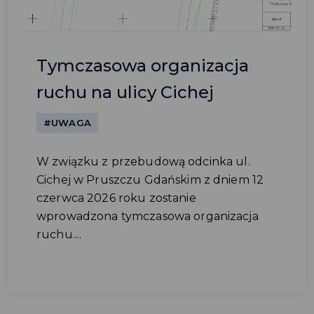
Tymczasowa organizacja
ruchu na ulicy Cichej
#UWAGA
W związku z przebudową odcinka ul.
Cichej w Pruszczu Gdańskim z dniem 12
czerwca 2026 roku zostanie
wprowadzona tymczasowa organizacja
ruchu....