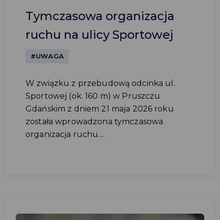
Tymczasowa organizacja
ruchu na ulicy Sportowej
#UWAGA
W związku z przebudową odcinka ul.
Sportowej (ok. 160 m) w Pruszczu
Gdańskim z dniem 21 maja 2026 roku
została wprowadzona tymczasowa
organizacja ruchu....