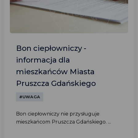
Bon ciepłowniczy -
informacja dla
mieszkańców Miasta
Pruszcza Gdańskiego
#UWAGA
Bon ciepłowniczy nie przysługuje
mieszkańcom Pruszcza Gdańskiego. ...