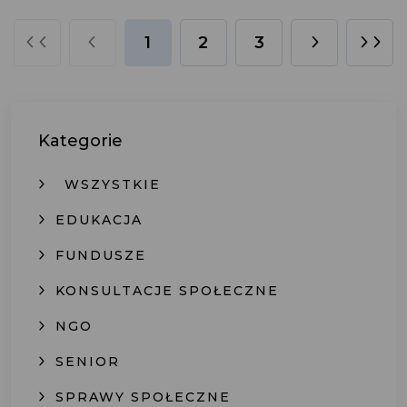
1
2
3
Kategorie
WSZYSTKIE
EDUKACJA
FUNDUSZE
KONSULTACJE SPOŁECZNE
NGO
SENIOR
SPRAWY SPOŁECZNE