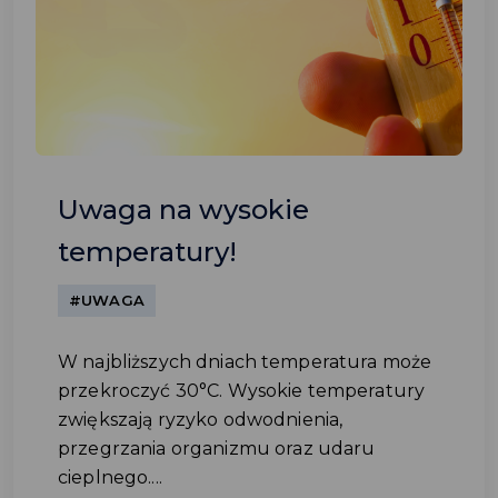
Uwaga na wysokie
temperatury!
#UWAGA
W najbliższych dniach temperatura może
przekroczyć 30°C. Wysokie temperatury
zwiększają ryzyko odwodnienia,
przegrzania organizmu oraz udaru
cieplnego....