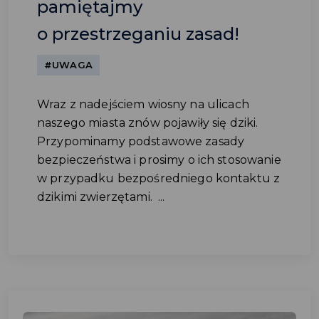
pamiętajmy
o przestrzeganiu zasad!
#UWAGA
Wraz z nadejściem wiosny na ulicach
naszego miasta znów pojawiły się dziki.
Przypominamy podstawowe zasady
bezpieczeństwa i prosimy o ich stosowanie
w przypadku bezpośredniego kontaktu z
dzikimi zwierzętami. ...