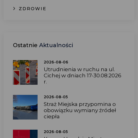
ZDROWIE
Ostatnie
Aktualności
2026-08-06
Utrudnienia w ruchu na ul.
Cichej w dniach 17-30.08.2026
r.
2026-08-05
Straż Miejska przypomina o
obowiązku wymiany źródeł
ciepła
2026-08-05