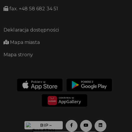
fax. +48 58 682 34 51
Deklaracja dostępności
Mapa miasta
Mapa strony