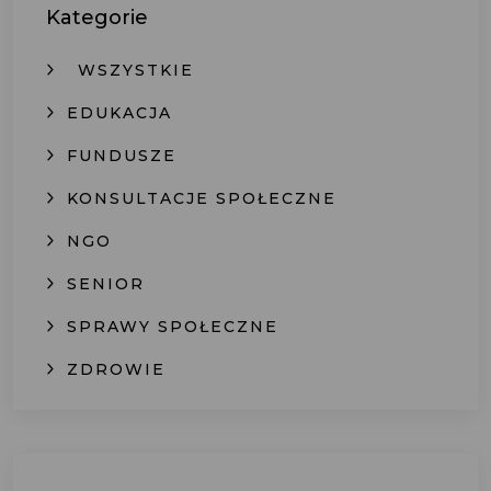
Kategorie
WSZYSTKIE
EDUKACJA
FUNDUSZE
KONSULTACJE SPOŁECZNE
NGO
SENIOR
SPRAWY SPOŁECZNE
ZDROWIE