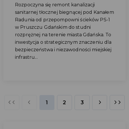
Rozpoczyna się remont kanalizacji
sanitarnej tłocznej biegnącej pod Kanałem
Radunia od przepompowni ścieków PS-1
w Pruszczu Gdańskim do studni
rozprężnej na terenie miasta Gdańska. To
inwestycja o strategicznym znaczeniu dla
bezpieczeństwa i niezawodności miejskiej
infrastru...
1
2
3