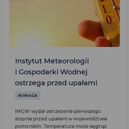
Instytut Meteorologii
i Gospodarki Wodnej
ostrzega przed upałami
#UWAGA
IMGW wydał ostrzeżenie pierwszego
stopnia przed upałami w województwie
pomorskim. Temperatura może sięgnąć