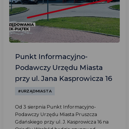
Punkt Informacyjno-
Podawczy Urzędu Miasta
przy ul. Jana Kasprowicza 16
#URZĄDMIASTA
Od 3 sierpnia Punkt Informacyjno-
Podawczy Urzędu Miasta Pruszcza
Gdańskiego przy ul. J. Kasprowicza 16 na