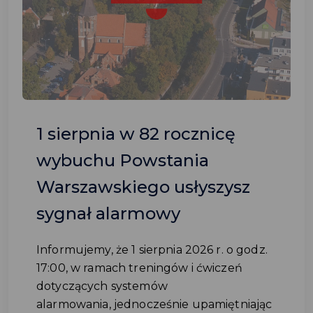
1 sierpnia w 82 rocznicę
wybuchu Powstania
Warszawskiego usłyszysz
sygnał alarmowy
Informujemy, że 1 sierpnia 2026 r. o godz.
17:00, w ramach treningów i ćwiczeń
dotyczących systemów
alarmowania, jednocześnie upamiętniając