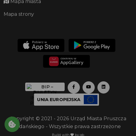
Mapa miasta
Mapa strony
UNIA EUROPEJSKA
Copyright © 2021 - 2026 Urząd Miasta Pruszcza
Gdańskiego - Wszystkie prawa zastrzeżone
Build with
by qb