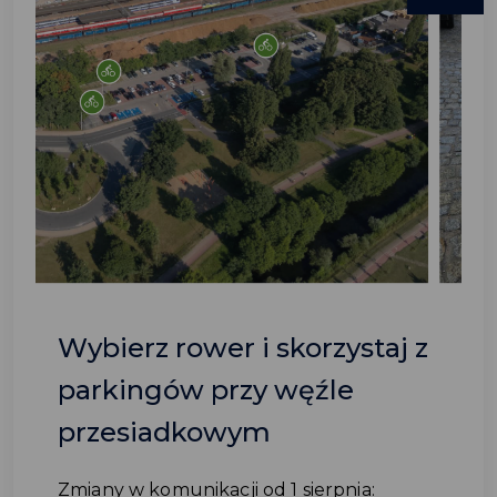
Wybierz rower i skorzystaj z
parkingów przy węźle
przesiadkowym
Zmiany w komunikacji od 1 sierpnia: