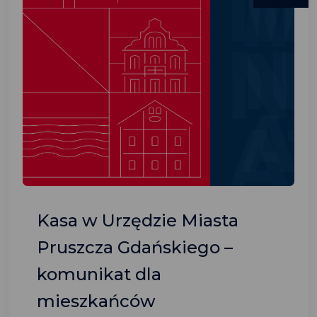
Kasa w Urzędzie Miasta
Pruszcza Gdańskiego –
komunikat dla
mieszkańców