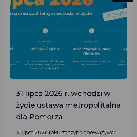
31 lipca 2026 r. wchodzi w
życie ustawa metropolitalna
dla Pomorza
31 lipca 2026 roku zaczyna obowiązywać