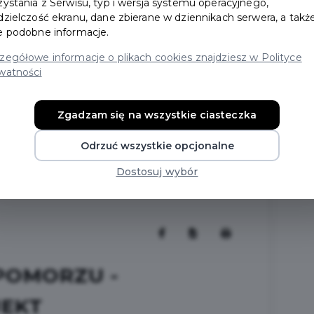
zystania z Serwisu, typ i wersja systemu operacyjnego,
dzielczość ekranu, dane zbierane w dziennikach serwera, a takż
e podobne informacje.
zegółowe informacje o plikach cookies znajdziesz w Polityce
watności
Zgadzam się na wszystkie ciasteczka
Odrzuć wszystkie opcjonalne
Dostosuj wybór
POMORZU -
JEKT