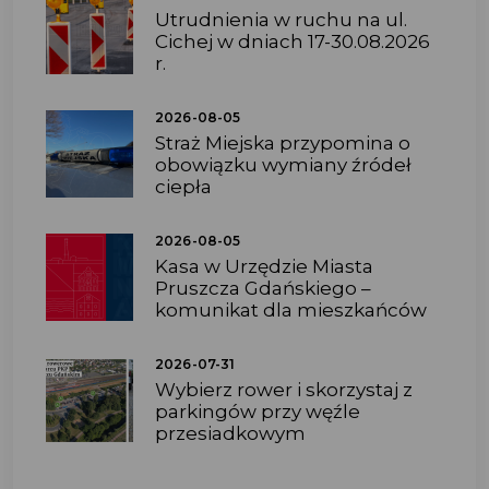
Utrudnienia w ruchu na ul.
Cichej w dniach 17-30.08.2026
r.
2026-08-05
Straż Miejska przypomina o
obowiązku wymiany źródeł
ciepła
2026-08-05
Kasa w Urzędzie Miasta
Pruszcza Gdańskiego –
komunikat dla mieszkańców
2026-07-31
Wybierz rower i skorzystaj z
parkingów przy węźle
przesiadkowym