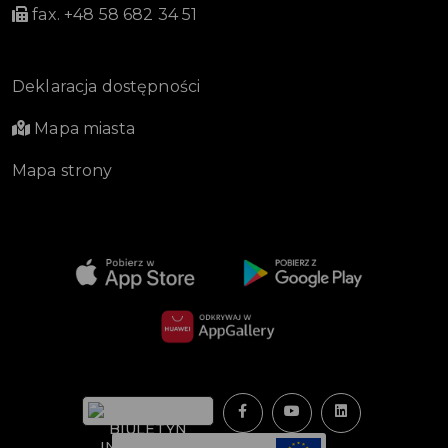
fax. +48 58 682 34 51
Deklaracja dostępności
Mapa miasta
Mapa strony