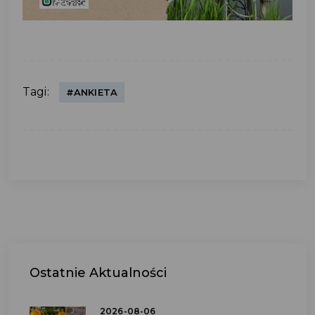
Tagi:
#ANKIETA
Ostatnie
Aktualności
2026-08-06