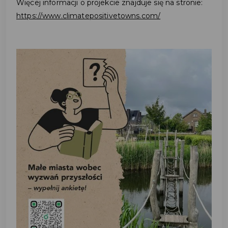
Więcej informacji o projekcie znajduje się na stronie:
https://www.climatepositivetowns.com/