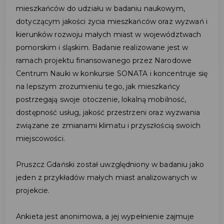
mieszkańców do udziału w badaniu naukowym,
dotyczącym jakości życia mieszkańców oraz wyzwań i
kierunków rozwoju małych miast w województwach
pomorskim i śląskim. Badanie realizowane jest w
ramach projektu finansowanego przez Narodowe
Centrum Nauki w konkursie SONATA i koncentruje się
na lepszym zrozumieniu tego, jak mieszkańcy
postrzegają swoje otoczenie, lokalną mobilność,
dostępność usług, jakość przestrzeni oraz wyzwania
związane ze zmianami klimatu i przyszłością swoich
miejscowości.
Pruszcz Gdański został uwzględniony w badaniu jako
jeden z przykładów małych miast analizowanych w
projekcie.
Ankieta jest anonimowa, a jej wypełnienie zajmuje