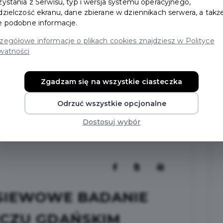
zystania z Serwisu, typ i wersja systemu operacyjnego,
dzielczość ekranu, dane zbierane w dziennikach serwera, a takż
e podobne informacje.
zegółowe informacje o plikach cookies znajdziesz w Polityce
watności
Zgadzam się na wszystkie ciasteczka
Odrzuć wszystkie opcjonalne
Dostosuj wybór
SIEWOWE BADANIE
CZU GDAŃSKIM