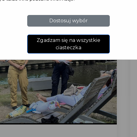
Dostosuj wybór
Zgadzam się na wszystkie
ciasteczka