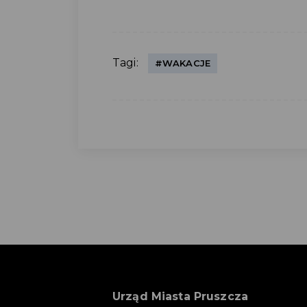
Tagi:
#WAKACJE
Urząd Miasta Pruszcza